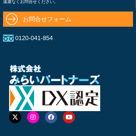
遠慮なくお問合せください。
お問合せフォーム
0120-041-854