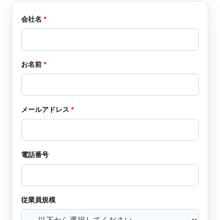
会社名
*
お名前
*
メールアドレス
*
電話番号
従業員規模