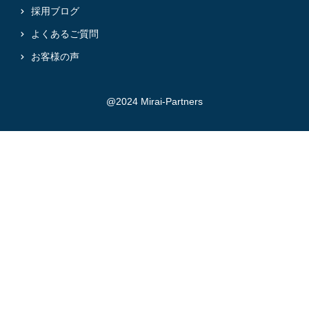
採用ブログ
よくあるご質問
お客様の声
@2024 Mirai-Partners