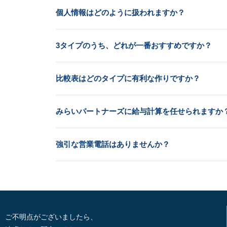
個人情報はどのように扱われますか？
3タイプのうち、どれが一番おすすめですか？
比較表はどのタイプに有利な作りですか？
みらいパートナーズに給与計算を任せられますか
強引な営業電話はありませんか？
ご不明点がございましたら、