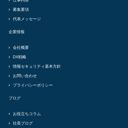
仕事内容
募集要項
代表メッセージ
企業情報
会社概要
DX戦略
情報セキュリティ基本方針
お問い合わせ
プライバシーポリシー
ブログ
お役立ちコラム
社長ブログ