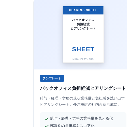
HEARING SHEET
バックオフィス
負担軽減
ヒアリングシート
SHEET
MIRAI PARTNERS
テンプレート
バックオフィス負担軽減ヒアリングシート
給与・経理・労務の現状業務量と負担感を洗い出す
ヒアリングシート。外注検討の社内合意形成に。
給与・経理・労務の業務量を見える化
部署別の負担感をスコア化