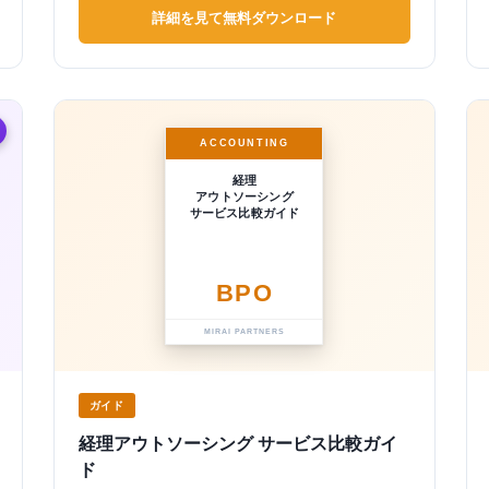
詳細を見て無料ダウンロード
ACCOUNTING
経理
アウトソーシング
サービス比較ガイド
BPO
MIRAI PARTNERS
ガイド
経理アウトソーシング サービス比較ガイ
ド