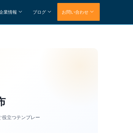
企業情報
ブログ
お問い合わせ
布
ぐ役立つテンプレー