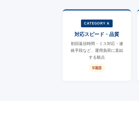
CATEGORY A
対応スピード・品質
初回返信時間・ミス対応・連
絡手段など、運用負荷に直結
する観点
5項目