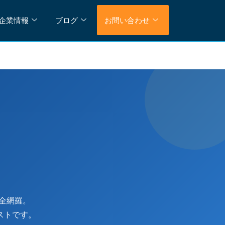
企業情報
ブログ
お問い合わせ
全網羅。
ストです。