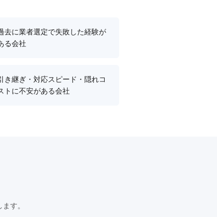
過去に業者選定で失敗した経験が
ある会社
引き継ぎ・対応スピード・隠れコ
ストに不安がある会社
します。