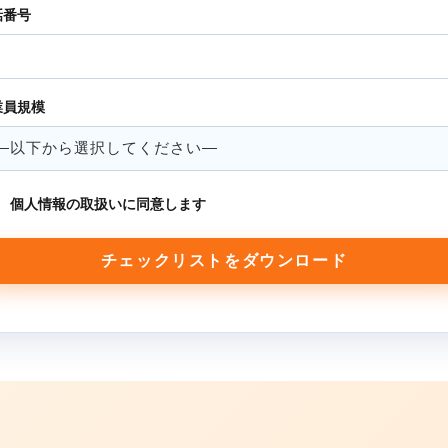
話番号
業員規模
個人情報の取扱いに同意します