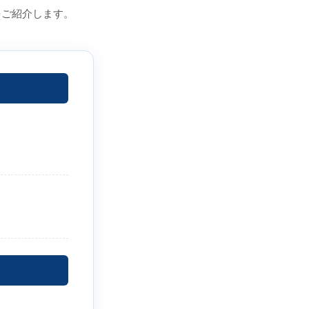
をご紹介します。