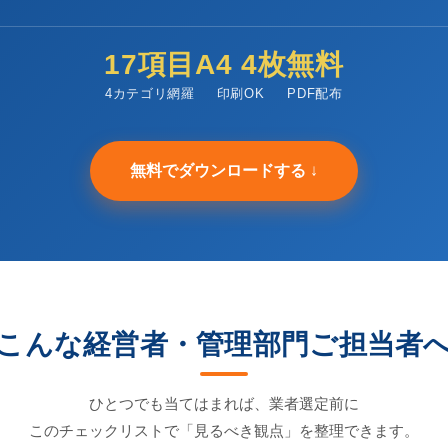
17項目
A4 4枚
無料
4カテゴリ網羅
印刷OK
PDF配布
無料でダウンロードする
こんな経営者・管理部門ご担当者
ひとつでも当てはまれば、業者選定前に
このチェックリストで「見るべき観点」を整理できます。