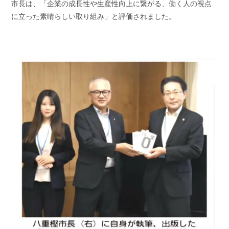
市長は、「企業の成長性や生産性向上に繋がる、働く人の視点
に立った素晴らしい取り組み」と評価されました。