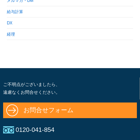
メルマガ・DM
給与計算
DX
経理
ご不明点がございましたら、
遠慮なくお問合せください。
お問合せフォーム
0120-041-854