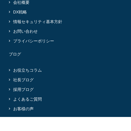
会社概要
DX戦略
情報セキュリティ基本方針
お問い合わせ
プライバシーポリシー
ブログ
お役立ちコラム
社長ブログ
採用ブログ
よくあるご質問
お客様の声
@2024 Mirai-Partners