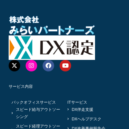
サービス内容
バックオフィスサービス
ITサービス
スピード給与アウトソー
DX伴走支援
シング
DXヘルプデスク
スピード経理アウトソー
DX改善事例報告会