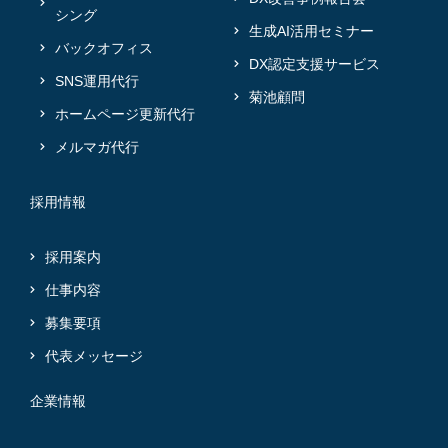
シング
生成AI活用セミナー
バックオフィス
DX認定支援サービス
SNS運用代行
菊池顧問
ホームページ更新代行
メルマガ代行
採用情報
採用案内
仕事内容
募集要項
代表メッセージ
企業情報