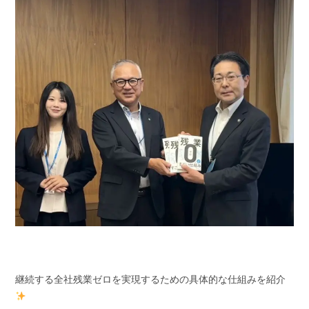
継続する全社残業ゼロを実現するための具体的な仕組みを紹介