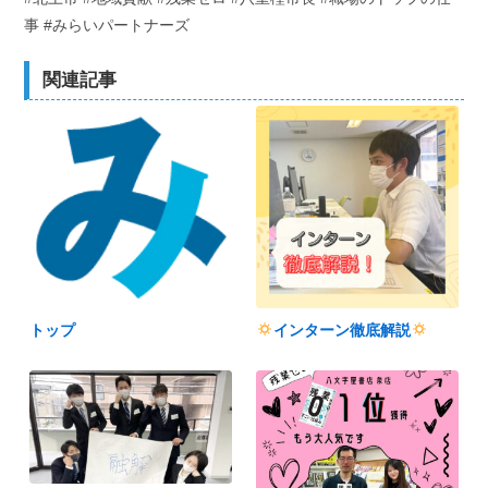
事 #みらいパートナーズ
関連記事
トップ
インターン徹底解説