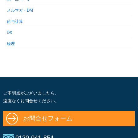
メルマガ・DM
給与計算
DX
経理
ご不明点がございましたら、
遠慮なくお問合せください。
お問合せフォーム
0120-041-854