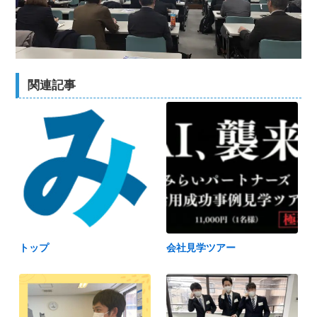
関連記事
トップ
会社見学ツアー