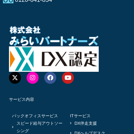
サービス内容
バックオフィスサービス
ITサービス
スピード給与アウトソー
DX伴走支援
シング
DXヘルプデスク