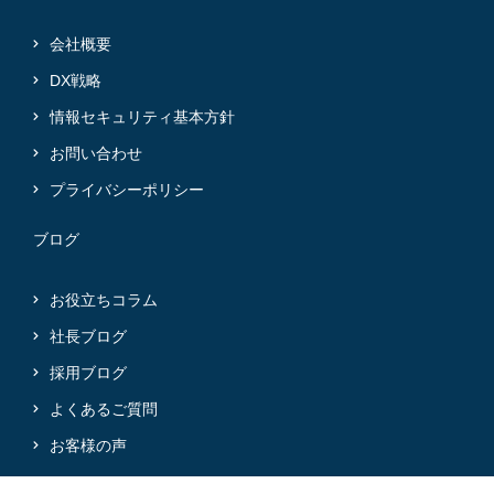
会社概要
DX戦略
情報セキュリティ基本方針
お問い合わせ
プライバシーポリシー
ブログ
お役立ちコラム
社長ブログ
採用ブログ
よくあるご質問
お客様の声