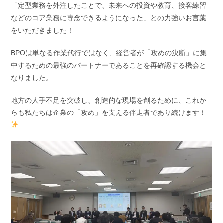
「定型業務を外注したことで、未来への投資や教育、接客練習
などのコア業務に専念できるようになった」との力強いお言葉
をいただきました！
BPOは単なる作業代行ではなく、経営者が「攻めの決断」に集
中するための最強のパートナーであることを再確認する機会と
なりました。
地方の人手不足を突破し、創造的な現場を創るために、これか
らも私たちは企業の「攻め」を支える伴走者であり続けます！