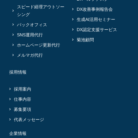
スピード経理アウトソー
DX改善事例報告会
シング
生成AI活用セミナー
バックオフィス
DX認定支援サービス
SNS運用代行
菊池顧問
ホームページ更新代行
メルマガ代行
採用情報
採用案内
仕事内容
募集要項
代表メッセージ
企業情報