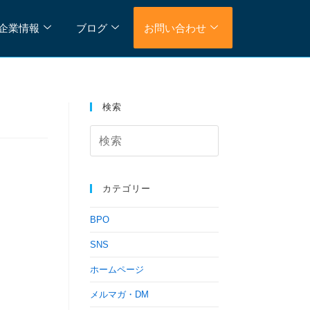
企業情報
ブログ
お問い合わせ
検索
カテゴリー
BPO
SNS
ホームページ
メルマガ・DM