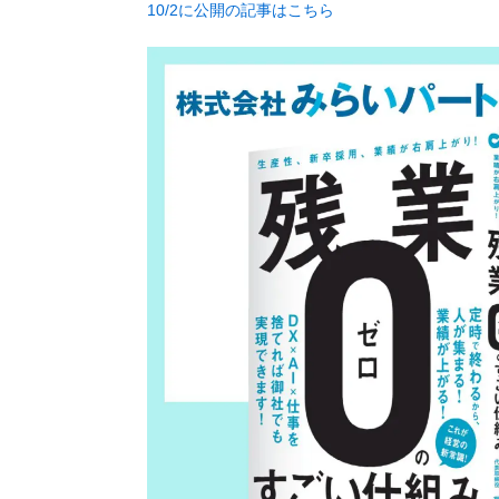
10/2に公開の記事はこちら