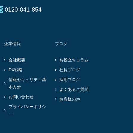
0120-041-854
企業情報
ブログ
会社概要
お役立ちコラム
DX戦略
社長ブログ
情報セキュリティ基
採用ブログ
本方針
よくあるご質問
お問い合わせ
お客様の声
プライバシーポリシ
ー