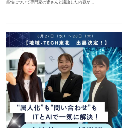
能性について専門家の皆さんと議論した内容が…