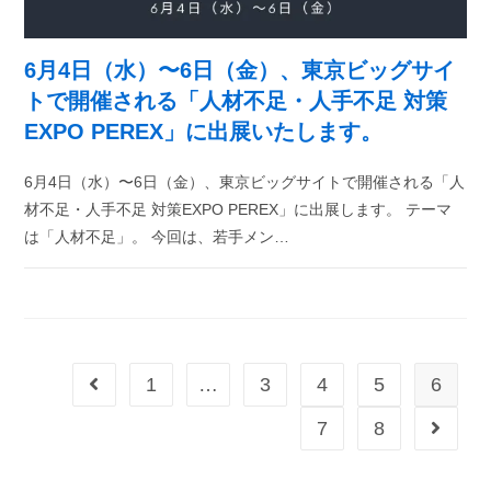
6月4日（水）〜6日（金）、東京ビッグサイ
トで開催される「人材不足・人手不足 対策
EXPO PEREX」に出展いたします。
6月4日（水）〜6日（金）、東京ビッグサイトで開催される「人
材不足・人手不足 対策EXPO PEREX」に出展します。 テーマ
は「人材不足」。 今回は、若手メン…
1
…
3
4
5
6
7
8