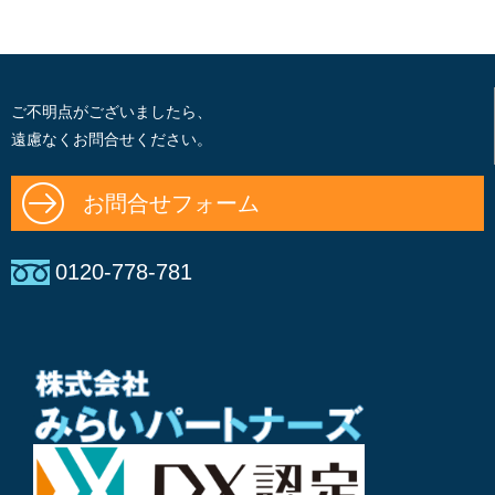
ご不明点がございましたら、
遠慮なくお問合せください。
お問合せフォーム
0120-778-781