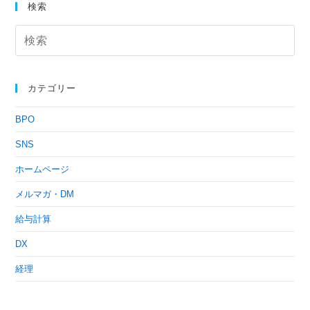
検索
カテゴリー
BPO
SNS
ホームページ
メルマガ・DM
給与計算
DX
経理