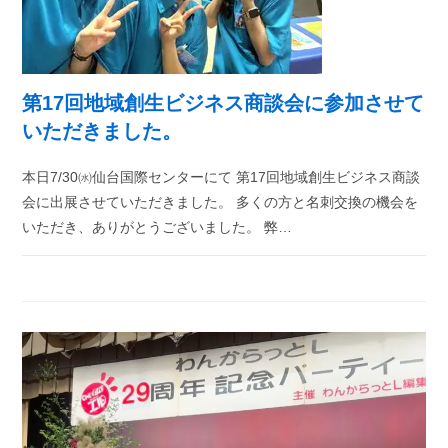
第17回地域創生ビジネス商談会に参加させて
いただきました。
本日7/30㈬仙台国際センターにて 第17回地域創生ビジネス商談
会に出展させていただきました。 多くの方と名刺交換の機会を
いただき、ありがとうございました。 弊…