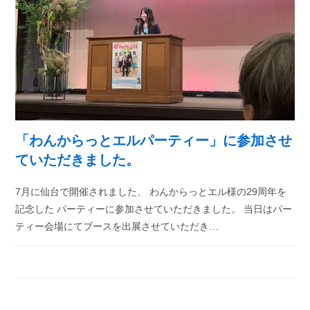
「わんからっとエルパーティー」に参加させ
ていただきました。
7月に仙台で開催されました、 わんからっとエル様の29周年を
記念した パーティーに参加させていただきました。 当日はパー
ティー会場にてブースを出展させていただき…