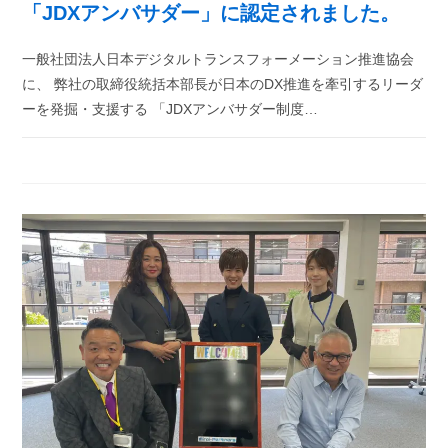
「JDXアンバサダー」に認定されました。
一般社団法人日本デジタルトランスフォーメーション推進協会
に、 弊社の取締役統括本部長が日本のDX推進を牽引するリーダ
ーを発掘・支援する 「JDXアンバサダー制度…