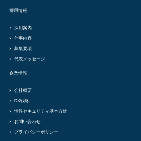
採用情報
採用案内
仕事内容
募集要項
代表メッセージ
企業情報
会社概要
DX戦略
情報セキュリティ基本方針
お問い合わせ
プライバシーポリシー