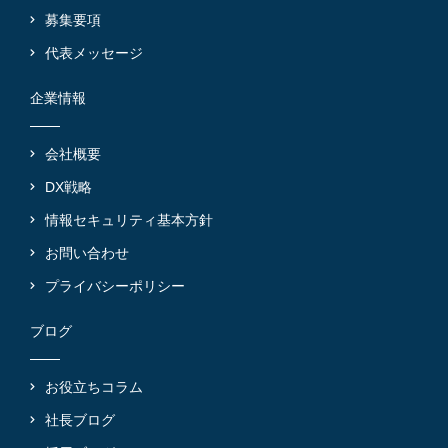
募集要項
代表メッセージ
企業情報
会社概要
DX戦略
情報セキュリティ基本方針
お問い合わせ
プライバシーポリシー
ブログ
お役立ちコラム
社長ブログ