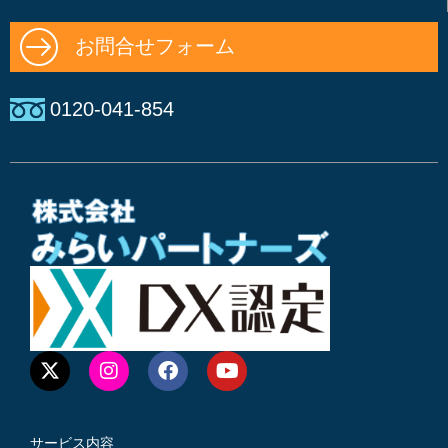
お問合せフォーム
0120-041-854
サービス内容