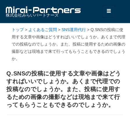
株式会社みらいパートナーズ
トップ
>
よくあるご質問
>
SNS運用代行
>
Q.SNSの投稿に使
用する文章や画像はどうすればいいでしょうか。あくまで代理
での投稿なのでしょうか。また、投稿に使用するための画像の
撮影などは現地まで来て行ってもらうこともできるのでしょう
か。
Q.SNSの投稿に使用する文章や画像はどう
すればいいでしょうか。あくまで代理での
投稿なのでしょうか。また、投稿に使用す
るための画像の撮影などは現地まで来て行
ってもらうこともできるのでしょうか。