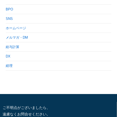
BPO
SNS
ホームページ
メルマガ・DM
給与計算
DX
経理
ご不明点がございましたら、
遠慮なくお問合せください。