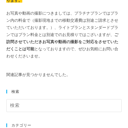
ります。
お写真や動画の撮影につきましては、プラチナプランではプラ
ン内の料金で（撮影現地までの移動交通費は別途ご請求とさせ
ていただいております。）、ライトプランとスタンダードプラ
ンではプラン料金とは別途でのお見積りではございますが、
ご
訪問させていただきお写真や動画の撮影をご対応をさせていた
だくことは可能
となっておりますので、ぜひお気軽にお問い合
わせくださいませ。
関連記事が見つかりませんでした。
検索
カテゴリー