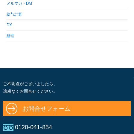
メルマガ・DM
給与計算
DX
経理
ご不明点がございましたら、
遠慮なくお問合せください。
お問合せフォーム
0120-041-854