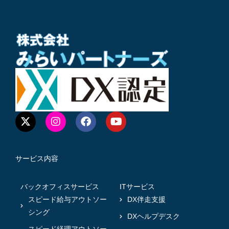
サービス内容
バックオフィスサービス
ITサービス
スピード給与アウトソー
DX伴走支援
シング
DXヘルプデスク