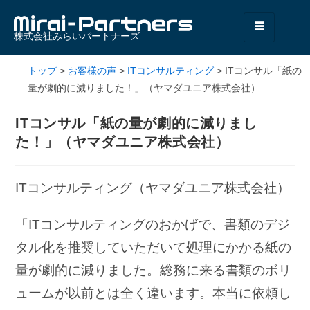
株式会社みらいパートナーズ
トップ
>
お客様の声
>
ITコンサルティング
>
ITコンサル「紙の
量が劇的に減りました！」（ヤマダユニア株式会社）
ITコンサル「紙の量が劇的に減りまし
た！」（ヤマダユニア株式会社）
ITコンサルティング（ヤマダユニア株式会社）
「ITコンサルティングのおかげで、書類のデジ
タル化を推奨していただいて処理にかかる紙の
量が劇的に減りました。総務に来る書類のボリ
ュームが以前とは全く違います。本当に依頼し