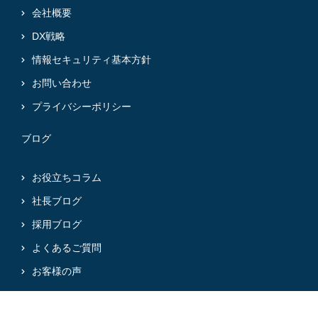
会社概要
DX戦略
情報セキュリティ基本方針
お問い合わせ
プライバシーポリシー
ブログ
お役立ちコラム
社長ブログ
採用ブログ
よくあるご質問
お客様の声
@2024 Mirai-Partners