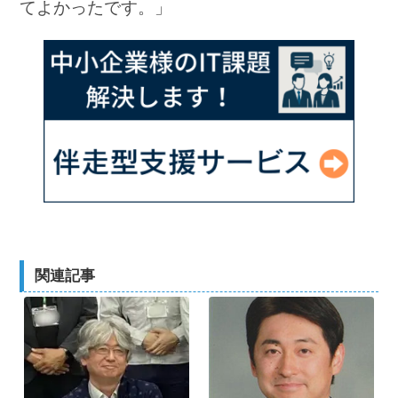
てよかったです。」
関連記事