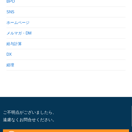
BPO
SNS
ホームページ
メルマガ・DM
給与計算
DX
経理
ご不明点がございましたら、
遠慮なくお問合せください。