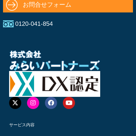
お問合せフォーム
0120-041-854
サービス内容