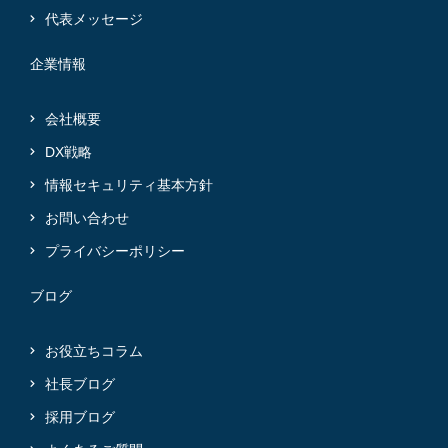
代表メッセージ
企業情報
会社概要
DX戦略
情報セキュリティ基本方針
お問い合わせ
プライバシーポリシー
ブログ
お役立ちコラム
社長ブログ
採用ブログ