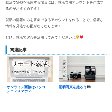
就活でSNSを活用する場合には、就活専用アカウントを作成す
るのがおすすめです！
就活の情報のみを収集できるアカウントを作ることで、必要な
情報を見逃す心配がなくなります！
ぜひ、就活でSNSを活用してみてくださいね
関連記事
オンライン面接はパソコ
証明写真を撮ろう
ン？？スマホ？