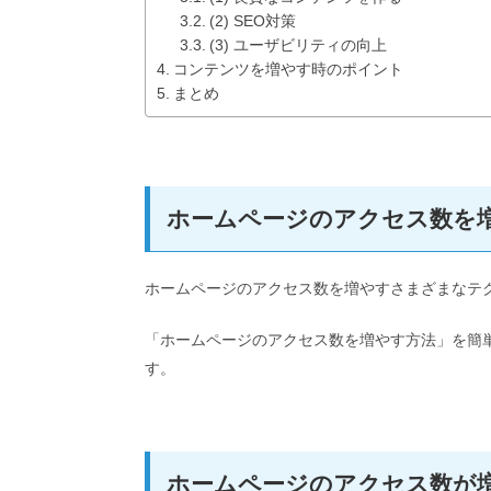
(2) SEO対策
(3) ユーザビリティの向上
コンテンツを増やす時のポイント
まとめ
ホームページのアクセス数を
ホームページのアクセス数を増やすさまざまなテ
「ホームページのアクセス数を増やす方法」を簡
す。
ホームページのアクセス数が