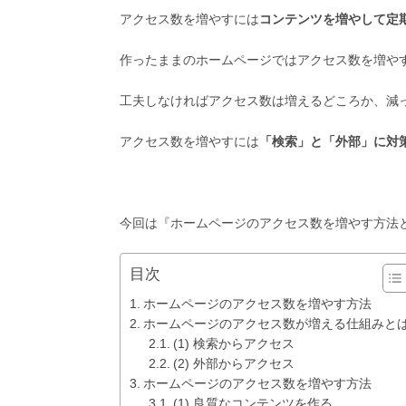
アクセス数を増やすには
コンテンツを増やして定
作ったままのホームページではアクセス数を増や
工夫しなければアクセス数は増えるどころか、減
アクセス数を増やすには
「検索」と「外部」に対
今回は『ホームページのアクセス数を増やす方法
目次
ホームページのアクセス数を増やす方法
ホームページのアクセス数が増える仕組みと
(1) 検索からアクセス
(2) 外部からアクセス
ホームページのアクセス数を増やす方法
(1) 良質なコンテンツを作る