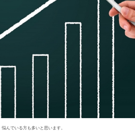
、悩んでいる方も多いと思います。