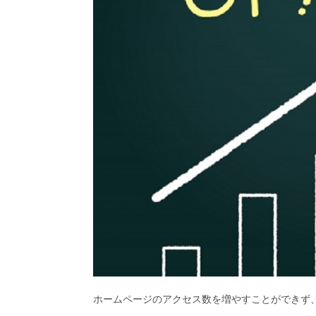
ホームページのアクセス数を増やすことができず