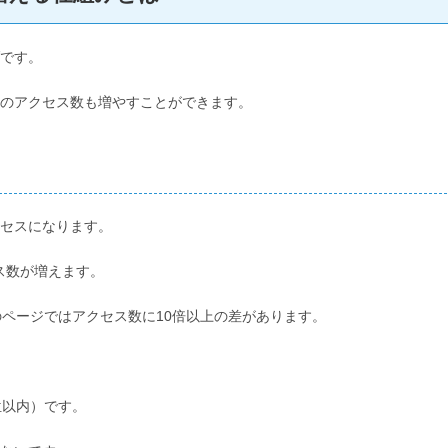
です。
ジのアクセス数も増やすことができます。
セスになります。
ス数が増えます。
のページではアクセス数に10倍以上の差があります。
位以内）です。