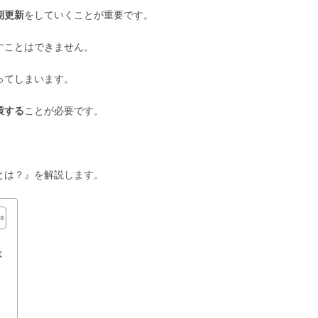
期更新
をしていくことが重要です。
すことはできません。
ってしまいます。
策する
ことが必要です。
とは？』を解説します。
は