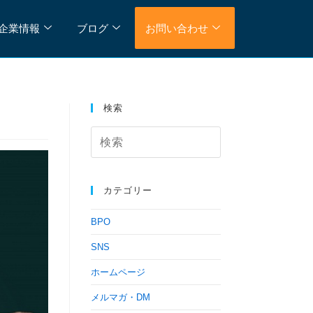
企業情報
ブログ
お問い合わせ
検索
カテゴリー
BPO
SNS
ホームページ
メルマガ・DM