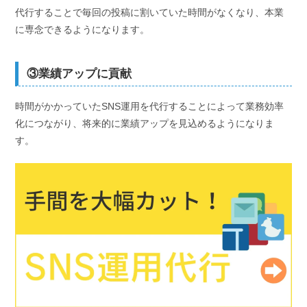
代行することで毎回の投稿に割いていた時間がなくなり、本業
に専念できるようになります。
③業績アップに貢献
時間がかかっていたSNS運用を代行することによって業務効率
化につながり、将来的に業績アップを見込めるようになりま
す。