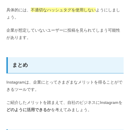
具体的には、
不適切なハッシュタグを使用しない
ようにしまし
ょう。
企業が想定していないユーザーに投稿を見られてしまう可能性
があります。
まとめ
Instagramは、企業にとってさまざまなメリットを得ることがで
きるツールです。
ご紹介したメリットを踏まえて、自社のビジネスにInstagramを
どのように活用できるか
を考えてみましょう。