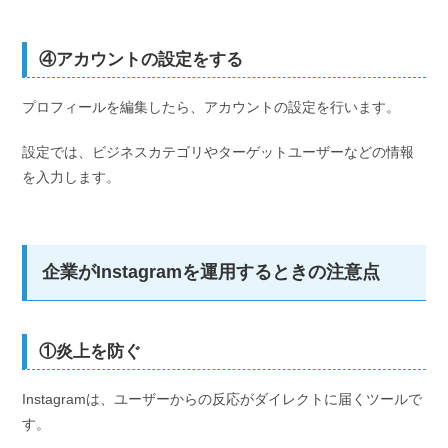
④アカウントの設定をする
プロフィールを編集したら、アカウントの設定を行います。
設定では、ビジネスカテゴリやターゲットユーザーなどの情報
を入力します。
企業がInstagramを運用するときの注意点
①炎上を防ぐ
Instagramは、ユーザーからの反応がダイレクトに届くツールで
す。