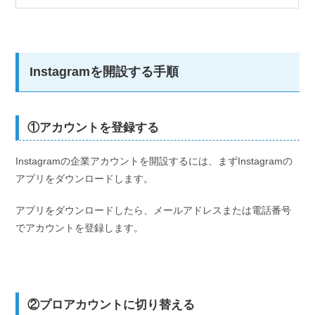
Instagramを開設する手順
①アカウントを登録する
Instagramの企業アカウントを開設するには、まずInstagramの
アプリをダウンロードします。
アプリをダウンロードしたら、メールアドレスまたは電話番号
でアカウントを登録します。
②プロアカウントに切り替える