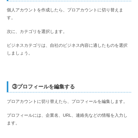
個人アカウントを作成したら、プロアカウントに切り替えま
す。
次に、カテゴリを選択します。
ビジネスカテゴリは、自社のビジネス内容に適したものを選択
しましょう。
③プロフィールを編集する
プロアカウントに切り替えたら、プロフィールを編集します。
プロフィールには、企業名、URL、連絡先などの情報を入力し
ます。