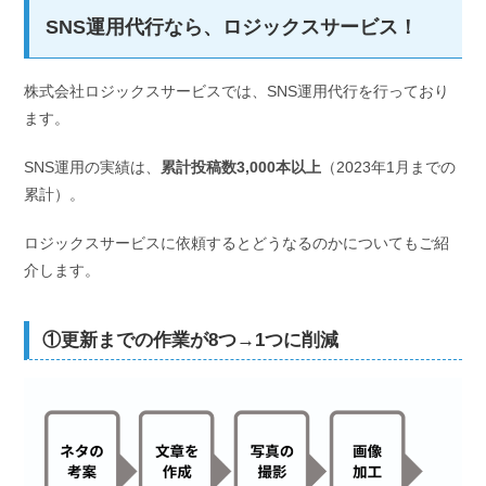
SNS運用代行なら、ロジックスサービス！
株式会社ロジックスサービスでは、SNS運用代行を行っており
ます。
SNS運用の実績は、
累計投稿数3,000本以上
（2023年1月までの
累計）。
ロジックスサービスに依頼するとどうなるのかについてもご紹
介します。
①更新までの作業が8つ→1つに削減