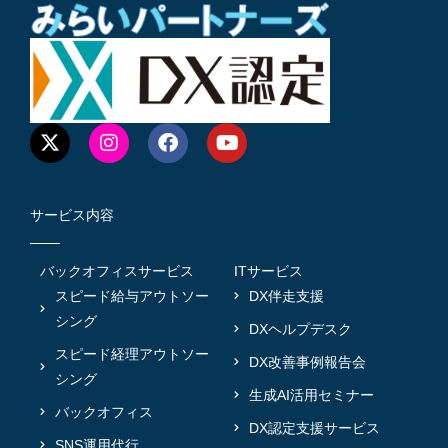
サービス内容
バックオフィスサービス
ITサービス
スピード給与アウトソー
DX伴走支援
シング
DXヘルプデスク
スピード経理アウトソー
DX改善事例報告会
シング
生成AI活用セミナー
バックオフィス
DX認定支援サービス
SNS運用代行