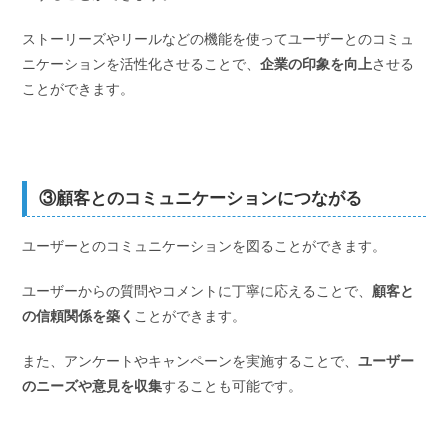
ストーリーズやリールなどの機能を使ってユーザーとのコミュ
ニケーションを活性化させることで、
企業の印象を向上
させる
ことができます。
③顧客とのコミュニケーションにつながる
ユーザーとのコミュニケーションを図ることができます。
ユーザーからの質問やコメントに丁寧に応えることで、
顧客と
の信頼関係を築く
ことができます。
また、アンケートやキャンペーンを実施することで、
ユーザー
のニーズや意見を収集
することも可能です。