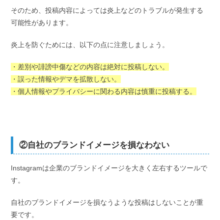
そのため、投稿内容によっては炎上などのトラブルが発生する
可能性があります。
炎上を防ぐためには、以下の点に注意しましょう。
・差別や誹謗中傷などの内容は絶対に投稿しない。
・誤った情報やデマを拡散しない。
・個人情報やプライバシーに関わる内容は慎重に投稿する。
②自社のブランドイメージを損なわない
Instagramは企業のブランドイメージを大きく左右するツールで
す。
自社のブランドイメージを損なうような投稿はしないことが重
要です。