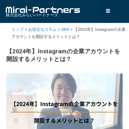
株式会社みらいパートナーズ
トップ
>
お役立ちコラム
>
SNS
>
【2024年】Instagramの企業
アカウントを開設するメリットとは？
【2024年】Instagramの企業アカウントを
開設するメリットとは？