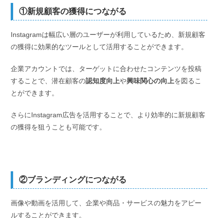
①新規顧客の獲得につながる
Instagramは幅広い層のユーザーが利用しているため、新規顧客
の獲得に効果的なツールとして活用することができます。
企業アカウントでは、ターゲットに合わせたコンテンツを投稿
することで、潜在顧客の
認知度向上
や
興味関心の向上
を図るこ
とができます。
さらにInstagram広告を活用することで、より効率的に新規顧客
の獲得を狙うことも可能です。
②ブランディングにつながる
画像や動画を活用して、企業や商品・サービスの魅力をアピー
ルすることができます。