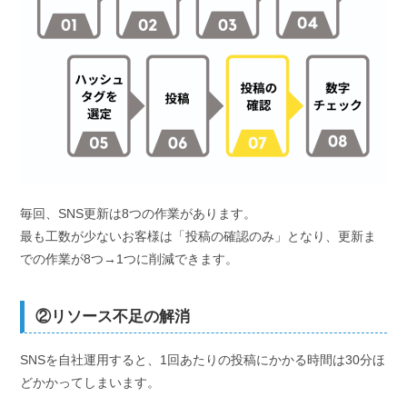
毎回、SNS更新は8つの作業があります。
最も工数が少ないお客様は「投稿の確認のみ」となり、更新ま
での作業が8つ→1つに削減できます。
②リソース不足の解消
SNSを自社運用すると、1回あたりの投稿にかかる時間は30分ほ
どかかってしまいます。