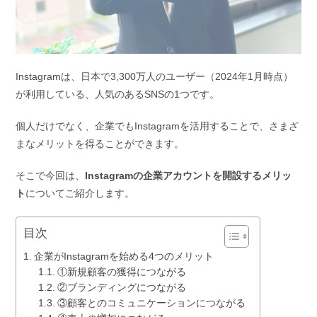
Instagramは、日本で3,300万人のユーザー（2024年1月時点）
が利用している、人気のあるSNSの1つです。
個人だけでなく、企業でもInstagramを活用することで、さまざ
まなメリットを得ることができます。
そこで今回は、
Instagramの企業アカウントを開設するメリッ
ト
についてご紹介します。
目次
企業がInstagramを始める4つのメリット
①新規顧客の獲得につながる
②ブランディングにつながる
③顧客とのコミュニケーションにつながる