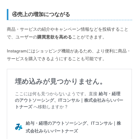
④売上の増加につながる
商品・サービスの紹介やキャンペーン情報などを投稿すること
で、ユーザーの
購買意欲を高める
ことができます。
Instagramにはショッピング機能があるため、より便利に商品・
サービスを購入できるようにすることも可能です。