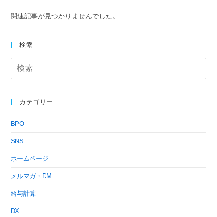
関連記事が見つかりませんでした。
検索
カテゴリー
BPO
SNS
ホームページ
メルマガ・DM
給与計算
DX