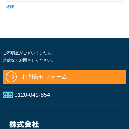
経理
ご不明点がございましたら、
遠慮なくお問合せください。
お問合せフォーム
0120-041-854