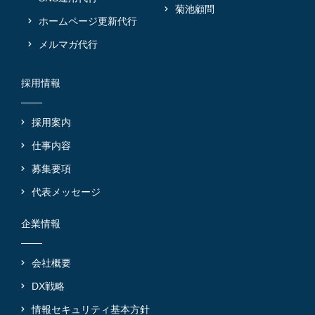
菊池顧問
ホームページ更新代行
メルマガ代行
採用情報
採用案内
仕事内容
募集要項
代表メッセージ
企業情報
会社概要
DX戦略
情報セキュリティ基本方針