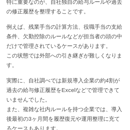
特に重要なのが、自社独自の給与ルールや過去
の修正履歴を整理することです。
例えば、残業手当の計算方法、役職手当の支給
条件、欠勤控除のルールなどが担当者の頭の中
だけで管理されているケースがあります。
この状態では外部への引き継ぎが難しくなりま
す。
実際に、自社調べでは新規導入企業の約4割が
過去の給与修正履歴をExcelなどで管理できて
いませんでした。
また、複雑な社内ルールを持つ企業では、導入
後最初の3ヶ月間を履歴復元や運用整理に充て
るケースもあります。