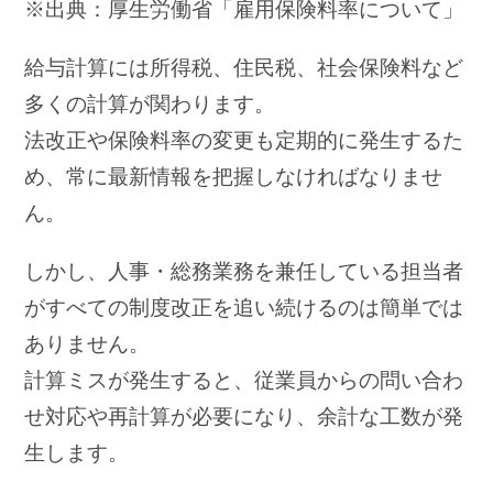
※出典：厚生労働省「雇用保険料率について」
給与計算には所得税、住民税、社会保険料など
多くの計算が関わります。
法改正や保険料率の変更も定期的に発生するた
め、常に最新情報を把握しなければなりませ
ん。
しかし、人事・総務業務を兼任している担当者
がすべての制度改正を追い続けるのは簡単では
ありません。
計算ミスが発生すると、従業員からの問い合わ
せ対応や再計算が必要になり、余計な工数が発
生します。