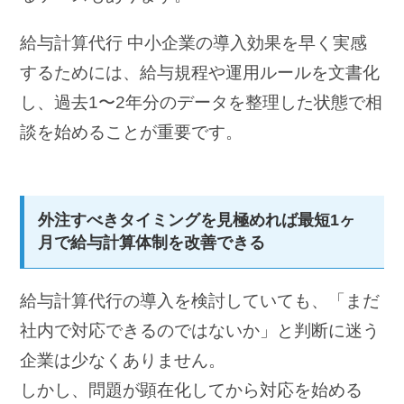
給与計算代行 中小企業の導入効果を早く実感
するためには、給与規程や運用ルールを文書化
し、過去1〜2年分のデータを整理した状態で相
談を始めることが重要です。
外注すべきタイミングを見極めれば最短1ヶ
月で給与計算体制を改善できる
給与計算代行の導入を検討していても、「まだ
社内で対応できるのではないか」と判断に迷う
企業は少なくありません。
しかし、問題が顕在化してから対応を始める