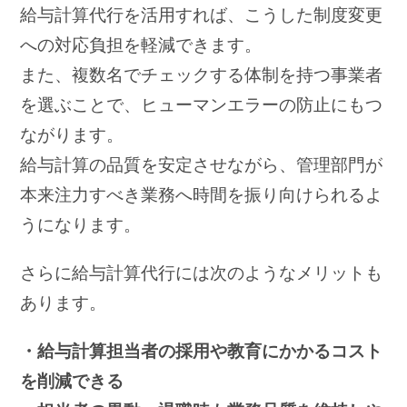
給与計算代行を活用すれば、こうした制度変更
への対応負担を軽減できます。
また、複数名でチェックする体制を持つ事業者
を選ぶことで、ヒューマンエラーの防止にもつ
ながります。
給与計算の品質を安定させながら、管理部門が
本来注力すべき業務へ時間を振り向けられるよ
うになります。
さらに給与計算代行には次のようなメリットも
あります。
・給与計算担当者の採用や教育にかかるコスト
を削減できる