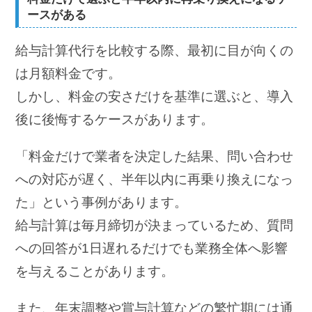
ースがある
給与計算代行を比較する際、最初に目が向くの
は月額料金です。
しかし、料金の安さだけを基準に選ぶと、導入
後に後悔するケースがあります。
「料金だけで業者を決定した結果、問い合わせ
への対応が遅く、半年以内に再乗り換えになっ
た」という事例があります。
給与計算は毎月締切が決まっているため、質問
への回答が1日遅れるだけでも業務全体へ影響
を与えることがあります。
また、年末調整や賞与計算などの繁忙期には通