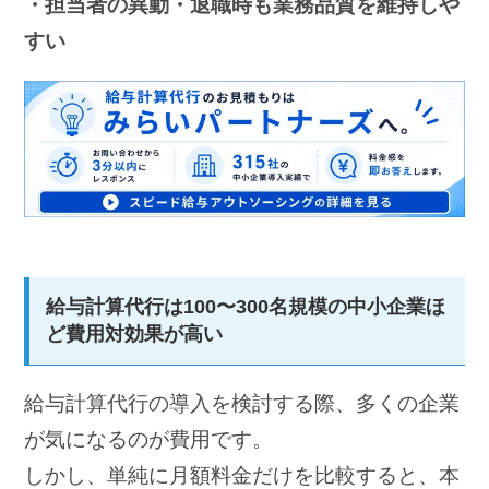
・担当者の異動・退職時も業務品質を維持しや
すい
給与計算代行は100〜300名規模の中小企業ほ
ど費用対効果が高い
給与計算代行の導入を検討する際、多くの企業
が気になるのが費用です。
しかし、単純に月額料金だけを比較すると、本