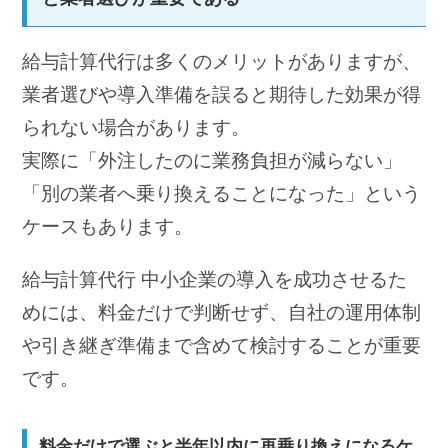
給与計算代行は多くのメリットがありますが、
業者選びや導入準備を誤ると期待した効果が得
られない場合があります。
実際に「外注したのに業務負担が減らない」
「別の業者へ乗り換えることになった」という
ケースもあります。
給与計算代行 中小企業の導入を成功させるた
めには、料金だけで判断せず、自社の運用体制
や引き継ぎ準備まで含めて検討することが重要
です。
料金だけで選ぶと半年以内に再乗り換えになるケ