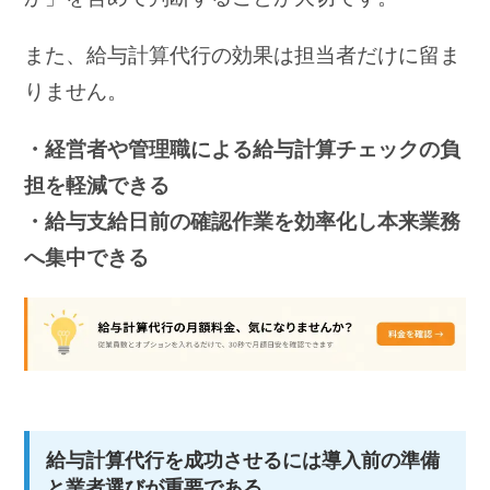
また、給与計算代行の効果は担当者だけに留ま
りません。
・経営者や管理職による給与計算チェックの負
担を軽減できる
・給与支給日前の確認作業を効率化し本来業務
へ集中できる
給与計算代行を成功させるには導入前の準備
と業者選びが重要である