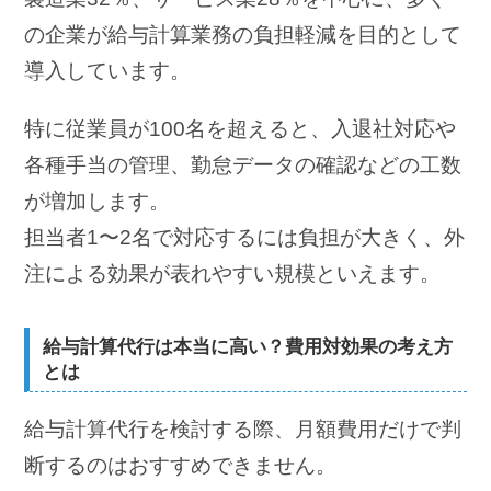
の企業が給与計算業務の負担軽減を目的として
導入しています。
特に従業員が100名を超えると、入退社対応や
各種手当の管理、勤怠データの確認などの工数
が増加します。
担当者1〜2名で対応するには負担が大きく、外
注による効果が表れやすい規模といえます。
給与計算代行は本当に高い？費用対効果の考え方
とは
給与計算代行を検討する際、月額費用だけで判
断するのはおすすめできません。