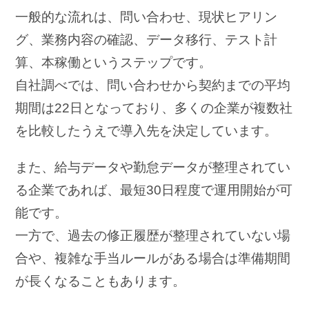
一般的な流れは、問い合わせ、現状ヒアリン
グ、業務内容の確認、データ移行、テスト計
算、本稼働というステップです。
自社調べでは、問い合わせから契約までの平均
期間は22日となっており、多くの企業が複数社
を比較したうえで導入先を決定しています。
また、給与データや勤怠データが整理されてい
る企業であれば、最短30日程度で運用開始が可
能です。
一方で、過去の修正履歴が整理されていない場
合や、複雑な手当ルールがある場合は準備期間
が長くなることもあります。