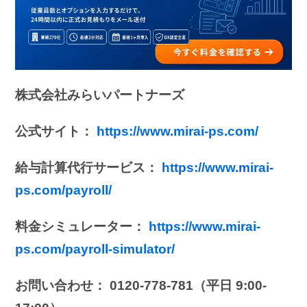
株式会社みらいパートナーズ
公式サイト：
https://www.mirai-ps.com/
給与計算代行サービス：
https://www.mirai-
ps.com/payroll/
料金シミュレーター：
https://www.mirai-
ps.com/payroll-simulator/
お問い合わせ： 0120-778-781（平日 9:00-