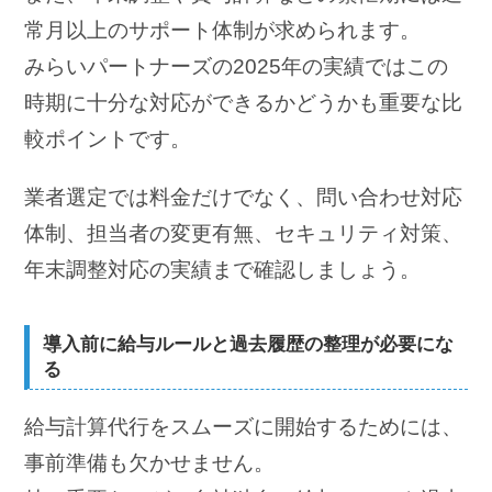
常月以上のサポート体制が求められます。
みらいパートナーズの2025年の実績ではこの
時期に十分な対応ができるかどうかも重要な比
較ポイントです。
業者選定では料金だけでなく、問い合わせ対応
体制、担当者の変更有無、セキュリティ対策、
年末調整対応の実績まで確認しましょう。
導入前に給与ルールと過去履歴の整理が必要にな
る
給与計算代行をスムーズに開始するためには、
事前準備も欠かせません。