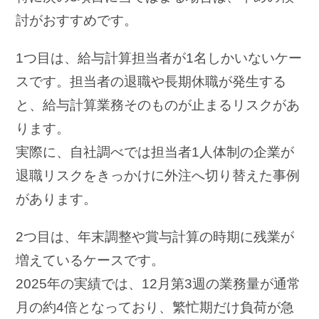
討がおすすめです。
1つ目は、給与計算担当者が1名しかいないケー
スです。担当者の退職や長期休職が発生する
と、給与計算業務そのものが止まるリスクがあ
ります。
実際に、自社調べでは担当者1人体制の企業が
退職リスクをきっかけに外注へ切り替えた事例
があります。
2つ目は、年末調整や賞与計算の時期に残業が
増えているケースです。
2025年の実績では、12月第3週の業務量が通常
月の約4倍となっており、繁忙期だけ負荷が急