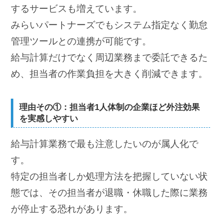
するサービスも増えています。
みらいパートナーズでもシステム指定なく勤怠
管理ツールとの連携が可能です。
給与計算だけでなく周辺業務まで委託できるた
め、担当者の作業負担を大きく削減できます。
理由その①：担当者1人体制の企業ほど外注効果
を実感しやすい
給与計算業務で最も注意したいのが属人化で
す。
特定の担当者しか処理方法を把握していない状
態では、その担当者が退職・休職した際に業務
が停止する恐れがあります。