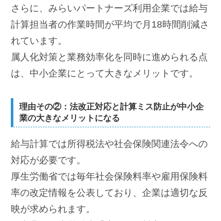
さらに、みらいパートナーズ利用企業では給与
計算担当者の作業時間が平均で月18時間削減さ
れています。
属人化対策と業務効率化を同時に進められる点
は、中小企業にとって大きなメリットです。
理由その②：法改正対応と計算ミス防止が中小企
業の大きなメリットになる
給与計算では所得税法や社会保険関連法令への
対応が必要です。
厚生労働省では毎年社会保険料率や雇用保険料
率の改定情報を公表しており、企業は適切な反
映が求められます。