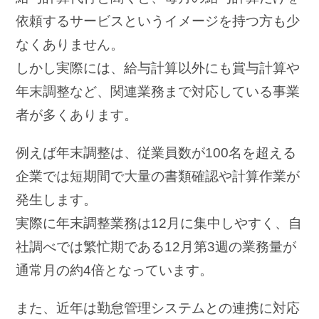
依頼するサービスというイメージを持つ方も少
なくありません。
しかし実際には、給与計算以外にも賞与計算や
年末調整など、関連業務まで対応している事業
者が多くあります。
例えば年末調整は、従業員数が100名を超える
企業では短期間で大量の書類確認や計算作業が
発生します。
実際に年末調整業務は12月に集中しやすく、自
社調べでは繁忙期である12月第3週の業務量が
通常月の約4倍となっています。
また、近年は勤怠管理システムとの連携に対応