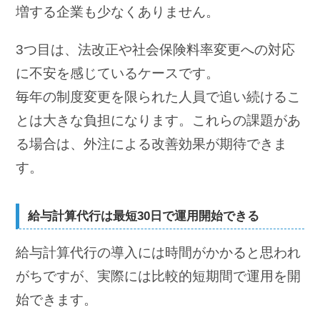
増する企業も少なくありません。
3つ目は、法改正や社会保険料率変更への対応
に不安を感じているケースです。
毎年の制度変更を限られた人員で追い続けるこ
とは大きな負担になります。これらの課題があ
る場合は、外注による改善効果が期待できま
す。
給与計算代行は最短30日で運用開始できる
給与計算代行の導入には時間がかかると思われ
がちですが、実際には比較的短期間で運用を開
始できます。