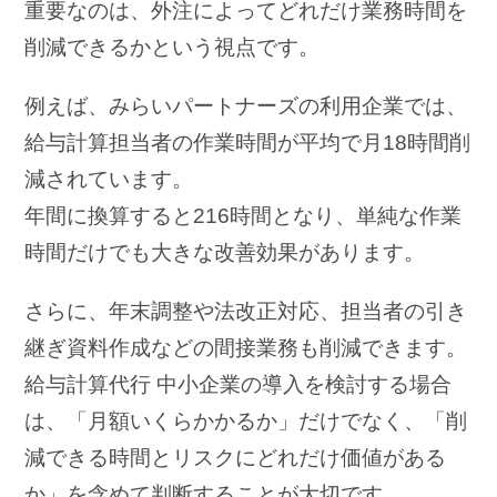
重要なのは、外注によってどれだけ業務時間を
削減できるかという視点です。
例えば、みらいパートナーズの利用企業では、
給与計算担当者の作業時間が平均で月18時間削
減されています。
年間に換算すると216時間となり、単純な作業
時間だけでも大きな改善効果があります。
さらに、年末調整や法改正対応、担当者の引き
継ぎ資料作成などの間接業務も削減できます。
給与計算代行 中小企業の導入を検討する場合
は、「月額いくらかかるか」だけでなく、「削
減できる時間とリスクにどれだけ価値がある
か」を含めて判断することが大切です。