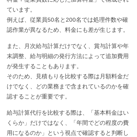
ています。
例えば、従業員50名と200名では処理件数や確
認作業が異なるため、料金にも差が生じます。
また、月次給与計算だけでなく、賞与計算や年
末調整、給与明細の発行方法によって追加費用
が発生することもあります。
そのため、見積もりを比較する際は月額料金だ
けでなく、どの業務まで含まれているのかを確
認することが重要です。
給与計算代行を比較する際は、「基本料金はい
くらか」だけではなく、「年間でどの程度の費
用になるのか」という視点で確認すると判断し