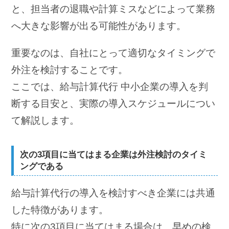
と、担当者の退職や計算ミスなどによって業務
へ大きな影響が出る可能性があります。
重要なのは、自社にとって適切なタイミングで
外注を検討することです。
ここでは、給与計算代行 中小企業の導入を判
断する目安と、実際の導入スケジュールについ
て解説します。
次の3項目に当てはまる企業は外注検討のタイミ
ングである
給与計算代行の導入を検討すべき企業には共通
した特徴があります。
特に次の3項目に当てはまる場合は、早めの検