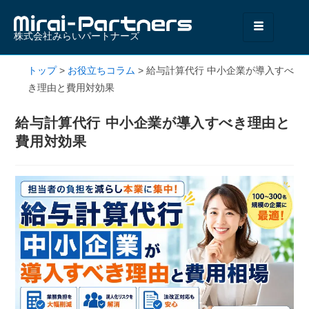
株式会社みらいパートナーズ
トップ
>
お役立ちコラム
>
給与計算代行 中小企業が導入すべ
き理由と費用対効果
給与計算代行 中小企業が導入すべき理由と
費用対効果