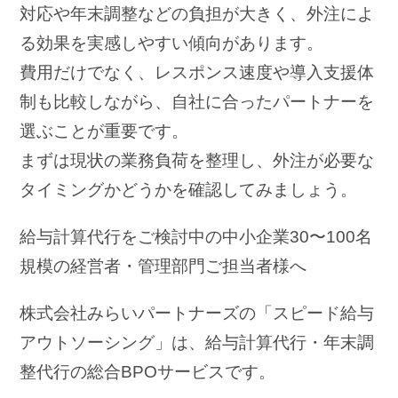
対応や年末調整などの負担が大きく、外注によ
る効果を実感しやすい傾向があります。
費用だけでなく、レスポンス速度や導入支援体
制も比較しながら、自社に合ったパートナーを
選ぶことが重要です。
まずは現状の業務負荷を整理し、外注が必要な
タイミングかどうかを確認してみましょう。
給与計算代行をご検討中の中小企業30〜100名
規模の経営者・管理部門ご担当者様へ
株式会社みらいパートナーズの「スピード給与
アウトソーシング」は、給与計算代行・年末調
整代行の総合BPOサービスです。