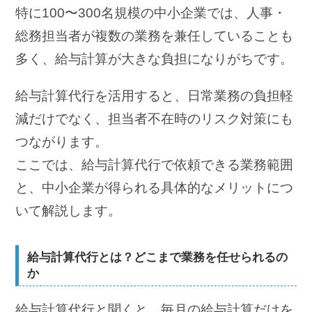
特に100〜300名規模の中小企業では、人事・
総務担当者が複数の業務を兼任していることも
多く、給与計算が大きな負担になりがちです。
給与計算代行を活用すると、日常業務の負担軽
減だけでなく、担当者不在時のリスク対策にも
つながります。
ここでは、給与計算代行で依頼できる業務範囲
と、中小企業が得られる具体的なメリットにつ
いて解説します。
給与計算代行とは？どこまで業務を任せられるの
か
給与計算代行と聞くと、毎月の給与計算だけを