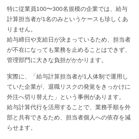
特に従業員100〜300名規模の企業では、給与
計算担当者が1名のみというケースも珍しくあ
りません。
給与締日や支給日が決まっているため、担当者
が不在になっても業務を止めることはできず、
管理部門に大きな負担がかかります。
実際に、「給与計算担当者が1人体制で運用し
ていた企業が、退職リスクの発覚をきっかけに
外注へ切り替えた」という事例があります。
給与計算代行を活用することで、業務手順を外
部と共有できるため、担当者個人への依存を減
らせます。