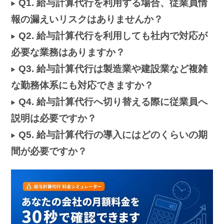
Q1. 給与計算代行を利用する場合、従業員情
報の漏えいリスクはありませんか？
Q2. 給与計算代行を利用しても社内で対応が
必要な業務はありますか？
Q3. 給与計算代行は製造業や建設業など複雑
な勤務体系にも対応できますか？
Q4. 給与計算代行へ切り替える際に従業員へ
説明は必要ですか？
Q5. 給与計算代行の導入にはどのくらいの期
間が必要ですか？