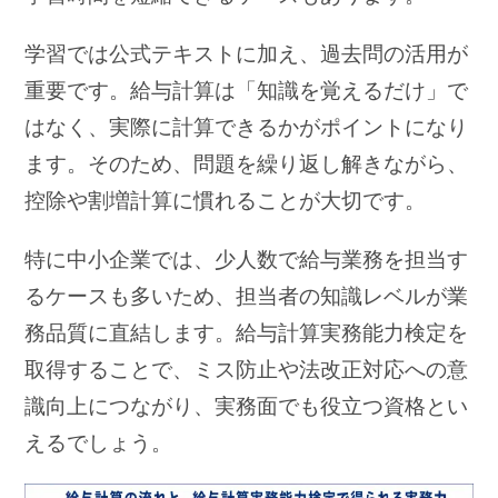
学習では公式テキストに加え、過去問の活用が
重要です。給与計算は「知識を覚えるだけ」で
はなく、実際に計算できるかがポイントになり
ます。そのため、問題を繰り返し解きながら、
控除や割増計算に慣れることが大切です。
特に中小企業では、少人数で給与業務を担当す
るケースも多いため、担当者の知識レベルが業
務品質に直結します。給与計算実務能力検定を
取得することで、ミス防止や法改正対応への意
識向上につながり、実務面でも役立つ資格とい
えるでしょう。