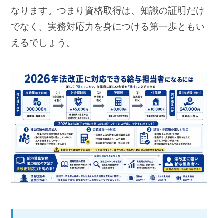
なります。つまり資格取得は、知識の証明だけ
でなく、実務対応力を身につける第一歩ともい
えるでしょう。