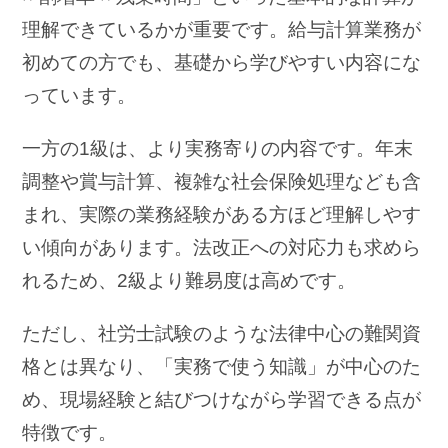
理解できているかが重要です。給与計算業務が
初めての方でも、基礎から学びやすい内容にな
っています。
一方の1級は、より実務寄りの内容です。年末
調整や賞与計算、複雑な社会保険処理なども含
まれ、実際の業務経験がある方ほど理解しやす
い傾向があります。法改正への対応力も求めら
れるため、2級より難易度は高めです。
ただし、社労士試験のような法律中心の難関資
格とは異なり、「実務で使う知識」が中心のた
め、現場経験と結びつけながら学習できる点が
特徴です。