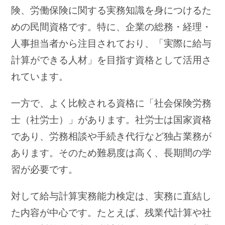
険、労働保険に関する実務知識を身につけるた
めの民間資格です。特に、企業の総務・経理・
人事担当者から注目されており、「実際に給与
計算ができる人材」を目指す資格として活用さ
れています。
一方で、よく比較される資格に「社会保険労務
士（社労士）」があります。社労士は国家資格
であり、労務相談や手続き代行など独占業務が
あります。そのため難易度は高く、長期間の学
習が必要です。
対して給与計算実務能力検定は、実務に直結し
た内容が中心です。たとえば、残業代計算や社