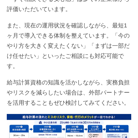
評価いただいています。
また、現在の運用状況を確認しながら、最短1
ヶ月で導入できる体制を整えています。「今の
やり方を大きく変えたくない」「まずは一部だ
け任せたい」といったご相談にも対応可能で
す。
給与計算資格の知識を活かしながら、実務負担
やリスクを減らしたい場合は、外部パートナー
を活用することもぜひ検討してみてください。