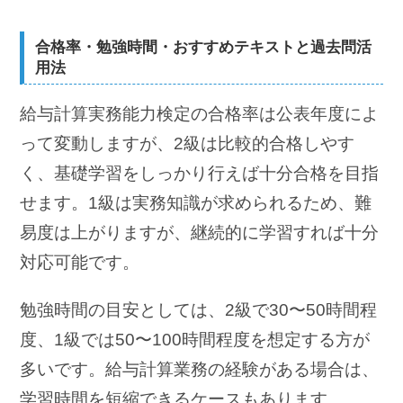
合格率・勉強時間・おすすめテキストと過去問活
用法
給与計算実務能力検定の合格率は公表年度によ
って変動しますが、2級は比較的合格しやす
く、基礎学習をしっかり行えば十分合格を目指
せます。1級は実務知識が求められるため、難
易度は上がりますが、継続的に学習すれば十分
対応可能です。
勉強時間の目安としては、2級で30〜50時間程
度、1級では50〜100時間程度を想定する方が
多いです。給与計算業務の経験がある場合は、
学習時間を短縮できるケースもあります。