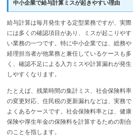
中小企業で給与計算ミスが起きやすい理由
給与計算は毎月発生する定型業務ですが、実際
には多くの確認項目があり、ミスが起こりやす
い業務の一つです。特に中小企業では、総務や
経理担当者が他業務と兼任しているケースも多
く、確認不足による入力ミスや計算漏れが発生
しやすくなります。
たとえば、残業時間の集計ミス、社会保険料率
の変更対応、住民税の更新漏れなどは、実務で
よくあるケースです。社会保険料率とは、健康
保険や厚生年金の保険料を計算するための割合
のことを指します。