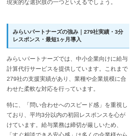
現実的な選択肢の一つといえるでしょう。
みらいパートナーズの強み｜279社実績・3分
レスポンス・最短1ヶ月導入
みらいパートナーズでは、中小企業向けに給与
計算代行サービスを提供しています。これまで
279社の支援実績があり、業種や企業規模に合
わせた柔軟な対応を行っています。
特に、「問い合わせへのスピード感」を重視し
ており、平均3分以内の初回レスポンスを心が
けています。給与業務は締切が厳しいため、
「すぐ相談できる安心感」は多くの企業様から