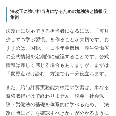
法改正に強い担当者になるための勉強法と情報収
集術
法改正に対応できる担当者になるには、「毎月
少しずつ学ぶ習慣」を作ることが大切です。お
すすめは、国税庁・日本年金機構・厚生労働省
の公式情報を定期的に確認することです。公式
情報は難しく感じる場合もありますが、まずは
「変更点だけ読む」方法でも十分役立ちます。
また、給与計算実務能力検定の学習は、単なる
資格取得だけで終わりません。税金・社会保
険・労働法の基礎を体系的に学べるため、「法
改正時にどこを確認すべきか」が分かるように