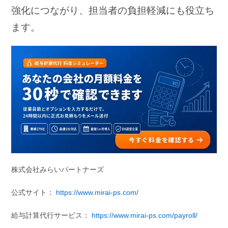
強化につながり、担当者の負担軽減にも役立ち
ます。
株式会社みらいパートナーズ
公式サイト：
https://www.mirai-ps.com/
給与計算代行サービス：
https://www.mirai-ps.com/payroll/