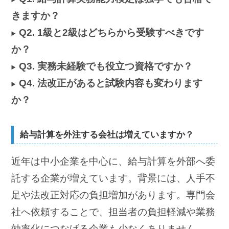
きますか？
Q2. 1級と2級はどちらから受験すべきです
か？
Q3. 実務未経験でも役立つ資格ですか？
Q4. 法改正があると試験内容も変わります
か？
給与計算を外注する会社は増えていますか？
近年は中小企業を中心に、給与計算を外部へ委
託する企業が増えています。背景には、人手不
足や法改正対応の負担増加があります。専門会
社へ依頼することで、担当者の負担軽減や業務
効率化につなげる企業も少なくありません。