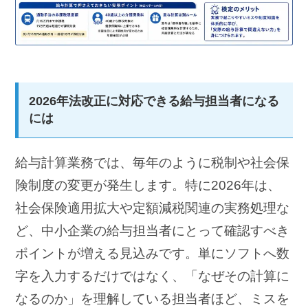
2026年法改正に対応できる給与担当者になる
には
給与計算業務では、毎年のように税制や社会保
険制度の変更が発生します。特に2026年は、
社会保険適用拡大や定額減税関連の実務処理な
ど、中小企業の給与担当者にとって確認すべき
ポイントが増える見込みです。単にソフトへ数
字を入力するだけではなく、「なぜその計算に
なるのか」を理解している担当者ほど、ミスを