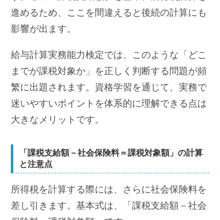
進めるため、ここを間違えると後続の計算にも
影響が出ます。
給与計算実務能力検定では、このような「どこ
までが課税対象か」を正しく判断する問題が頻
繁に出題されます。資格学習を通じて、実務で
迷いやすいポイントを体系的に理解できる点は
大きなメリットです。
「課税支給額－社会保険料＝課税対象額」の計算
と注意点
所得税を計算する際には、さらに社会保険料を
差し引きます。基本式は、「課税支給額－社会