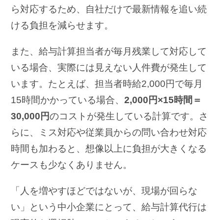
ら対応するため、自社だけで最新情報を追い続
ける負担を減らせます。
また、給与計算担当者が毎月残業して対応して
いる場合、実際には見えない人件費が発生して
います。たとえば、担当者時給2,000円で毎月
15時間かかっている場合、
2,000円×15時間＝
30,000円
のコストが発生している計算です。さ
らに、ミス対応や従業員からの問い合わせ対応
時間も加わると、想像以上に負担が大きくなる
ケースも少なくありません。
「人を増やすほどではないが、現場が回らな
い」という中小企業にとって、給与計算代行は