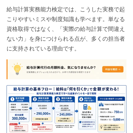
給与計算実務能力検定では、こうした実務で起
こりやすいミスや制度知識も学べます。単なる
資格取得ではなく、「実際の給与計算で間違え
ない力」を身につけられる点が、多くの担当者
に支持されている理由です。