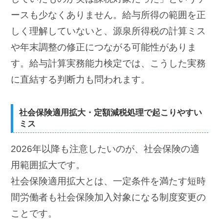
ースも少なくありません。給与所得の範囲を正
しく理解していないと、源泉所得税の計算ミス
や年末調整の修正につながる可能性がありま
す。給与計算実務能力検定では、こうした実務
に直結する判断力も問われます。
社会保険適用拡大・定額減税処理で起こりやすい
ミス
2026年以降も注意したいのが、社会保険の適
用範囲拡大です。
社会保険適用拡大とは、一定条件を満たす短時
間労働者も社会保険加入対象になる制度変更の
ことです。