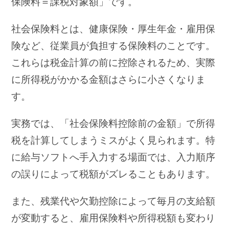
保険料＝課税対象額」です。
社会保険料とは、健康保険・厚生年金・雇用保
険など、従業員が負担する保険料のことです。
これらは税金計算の前に控除されるため、実際
に所得税がかかる金額はさらに小さくなりま
す。
実務では、「社会保険料控除前の金額」で所得
税を計算してしまうミスがよく見られます。特
に給与ソフトへ手入力する場面では、入力順序
の誤りによって税額がズレることもあります。
また、残業代や欠勤控除によって毎月の支給額
が変動すると、雇用保険料や所得税額も変わり