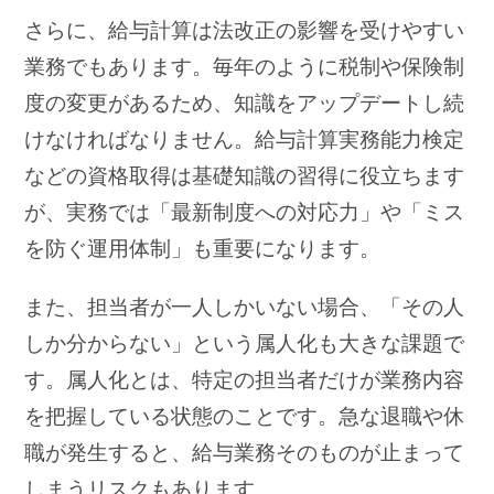
さらに、給与計算は法改正の影響を受けやすい
業務でもあります。毎年のように税制や保険制
度の変更があるため、知識をアップデートし続
けなければなりません。給与計算実務能力検定
などの資格取得は基礎知識の習得に役立ちます
が、実務では「最新制度への対応力」や「ミス
を防ぐ運用体制」も重要になります。
また、担当者が一人しかいない場合、「その人
しか分からない」という属人化も大きな課題で
す。属人化とは、特定の担当者だけが業務内容
を把握している状態のことです。急な退職や休
職が発生すると、給与業務そのものが止まって
しまうリスクもあります。