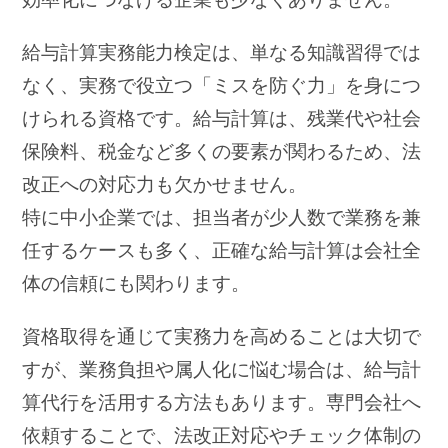
給与計算実務能力検定は、単なる知識習得では
なく、実務で役立つ「ミスを防ぐ力」を身につ
けられる資格です。給与計算は、残業代や社会
保険料、税金など多くの要素が関わるため、法
改正への対応力も欠かせません。
特に中小企業では、担当者が少人数で業務を兼
任するケースも多く、正確な給与計算は会社全
体の信頼にも関わります。
資格取得を通じて実務力を高めることは大切で
すが、業務負担や属人化に悩む場合は、給与計
算代行を活用する方法もあります。専門会社へ
依頼することで、法改正対応やチェック体制の