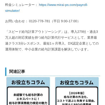
料金シミュレーター：
https://www.mirai-ps.com/payroll-
simulator/
お問い合わせ： 0120-778-781（平日 9:00-17:00）
「スピード給与計算アウトソーシング」は、導入279社・過去3
万人超の対応実績を持つ給与計算代行サービスとして、業界最
速クラス3分レスポンス、最短1ヶ月導入、DX認定企業としての
運用体制で、中小企業の給与計算課題を解決しています。
関連記事