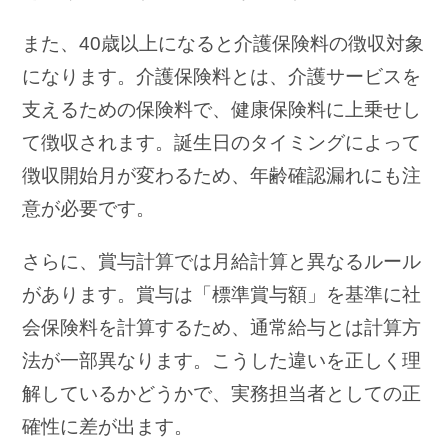
また、40歳以上になると介護保険料の徴収対象
になります。介護保険料とは、介護サービスを
支えるための保険料で、健康保険料に上乗せし
て徴収されます。誕生日のタイミングによって
徴収開始月が変わるため、年齢確認漏れにも注
意が必要です。
さらに、賞与計算では月給計算と異なるルール
があります。賞与は「標準賞与額」を基準に社
会保険料を計算するため、通常給与とは計算方
法が一部異なります。こうした違いを正しく理
解しているかどうかで、実務担当者としての正
確性に差が出ます。