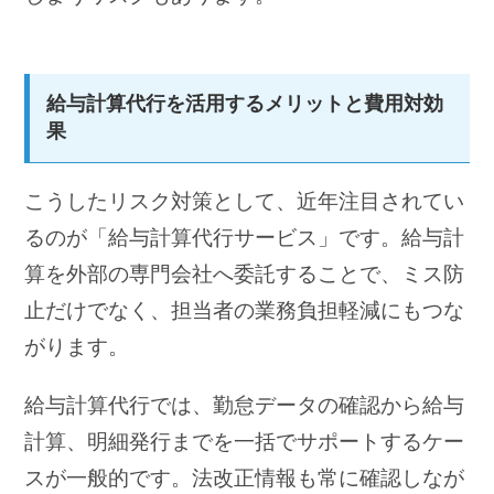
給与計算代行を活用するメリットと費用対効
果
こうしたリスク対策として、近年注目されてい
るのが「給与計算代行サービス」です。給与計
算を外部の専門会社へ委託することで、ミス防
止だけでなく、担当者の業務負担軽減にもつな
がります。
給与計算代行では、勤怠データの確認から給与
計算、明細発行までを一括でサポートするケー
スが一般的です。法改正情報も常に確認しなが