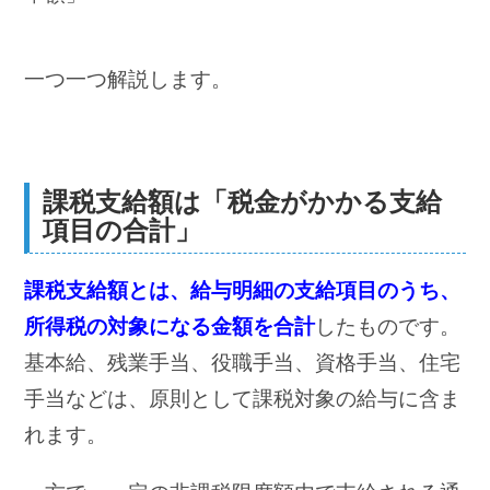
一つ一つ解説します。
課税支給額は「税金がかかる支給
項目の合計」
課税支給額とは、給与明細の支給項目のうち、
所得税の対象になる金額を合計
したものです。
基本給、残業手当、役職手当、資格手当、住宅
手当などは、原則として課税対象の給与に含ま
れます。