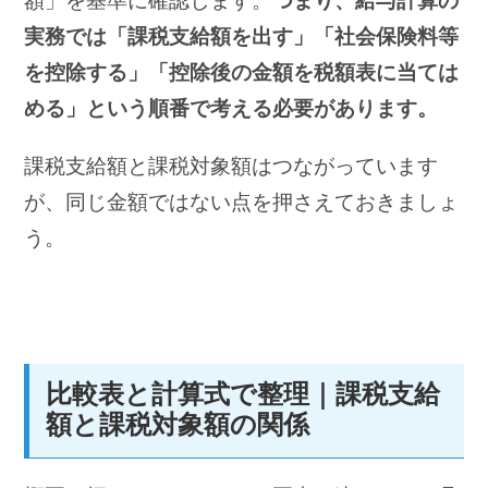
額」を基準に確認します。
つまり、給与計算の
実務では「課税支給額を出す」「社会保険料等
を控除する」「控除後の金額を税額表に当ては
める」という順番で考える必要があります。
課税支給額と課税対象額はつながっています
が、同じ金額ではない点を押さえておきましょ
う。
比較表と計算式で整理｜課税支給
額と課税対象額の関係