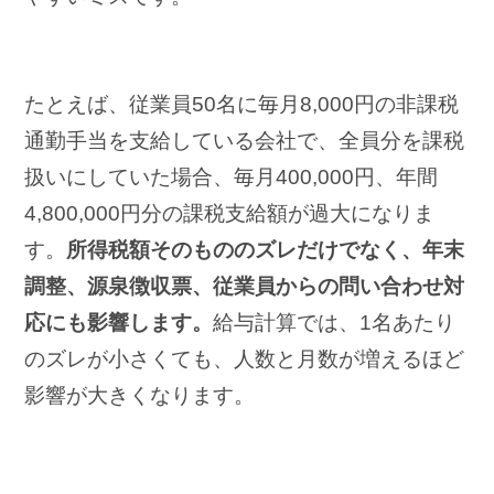
たとえば、従業員50名に毎月8,000円の非課税
通勤手当を支給している会社で、全員分を課税
扱いにしていた場合、毎月400,000円、年間
4,800,000円分の課税支給額が過大になりま
す。
所得税額そのもののズレだけでなく、年末
調整、源泉徴収票、従業員からの問い合わせ対
応にも影響します。
給与計算では、1名あたり
のズレが小さくても、人数と月数が増えるほど
影響が大きくなります。