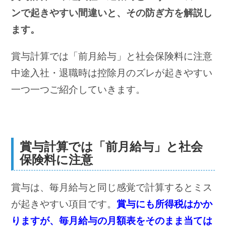
ンで起きやすい間違いと、その防ぎ方を解説し
ます。
賞与計算では「前月給与」と社会保険料に注意
中途入社・退職時は控除月のズレが起きやすい
一つ一つご紹介していきます。
賞与計算では「前月給与」と社会
保険料に注意
賞与は、毎月給与と同じ感覚で計算するとミス
が起きやすい項目です。
賞与にも所得税はかか
りますが、毎月給与の月額表をそのまま当ては