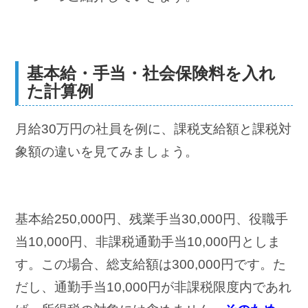
基本給・手当・社会保険料を入れ
た計算例
月給30万円の社員を例に、課税支給額と課税対
象額の違いを見てみましょう。
基本給250,000円、残業手当30,000円、役職手
当10,000円、非課税通勤手当10,000円としま
す。この場合、総支給額は300,000円です。た
だし、通勤手当10,000円が非課税限度内であれ