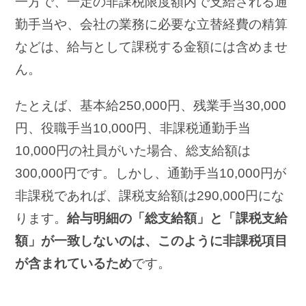
一方で、一定の非課税限度額内で支給される通
勤手当や、会社の業務に必要な立替経費の精算
などは、給与として課税する金額には含めませ
ん。
たとえば、基本給250,000円、残業手当30,000
円、役職手当10,000円、非課税通勤手当
10,000円の社員がいた場合、総支給額は
300,000円です。しかし、通勤手当10,000円が
非課税であれば、課税支給額は290,000円にな
ります。
給与明細の「総支給額」と「課税支給
額」が一致しないのは、このように非課税項目
が含まれているため
です。