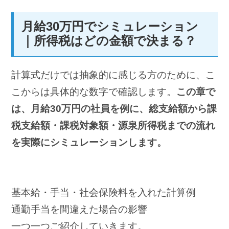
月給30万円でシミュレーション
｜所得税はどの金額で決まる？
計算式だけでは抽象的に感じる方のために、こ
こからは具体的な数字で確認します。
この章で
は、月給30万円の社員を例に、総支給額から課
税支給額・課税対象額・源泉所得税までの流れ
を実際にシミュレーションします。
基本給・手当・社会保険料を入れた計算例
通勤手当を間違えた場合の影響
一つ一つご紹介していきます。