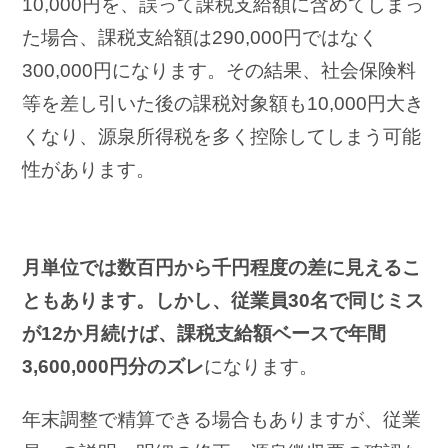
10,000円を、誤って課税支給額に含めてしまっ
た場合、課税支給額は290,000円ではなく
300,000円になります。その結果、社会保険料
等を差し引いた後の課税対象額も10,000円大き
くなり、源泉所得税を多く控除してしまう可能
性があります。
月単位では数百円から千円程度の差に見えるこ
ともあります。しかし、従業員30名で同じミス
が12か月続けば、課税支給額ベースで年間
3,600,000円分のズレ
になります。
年末調整で精算できる場合もありますが、従業