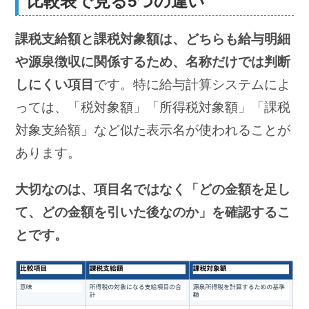
比較表で見る5つの違い
課税支給額と課税対象額は、どちらも給与明細
や源泉徴収に関係するため、名称だけでは判断
しにくい項目
です。特に給与計算システムによ
っては、「税対象額」「所得税対象額」「課税
対象支給額」など似た表示名が使われることが
あります。
大切なのは、項目名ではなく「どの金額を足し
て、どの金額を引いた後なのか」を確認するこ
とです。