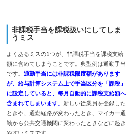
非課税手当を課税扱いにしてしま
うミス
よくあるミスの1つが、非課税手当を課税支給
額に含めてしまうことです。典型例は通勤手当
です。
通勤手当には非課税限度額があります
が、給与計算システム上で手当区分を「課税」
に設定していると、毎月自動的に課税支給額へ
含まれてしまいます
。
新しい従業員を登録した
ときや、通勤経路が変わったとき、マイカー通
勤から公共交通機関に変わったときなどに起き
やすいミスです。