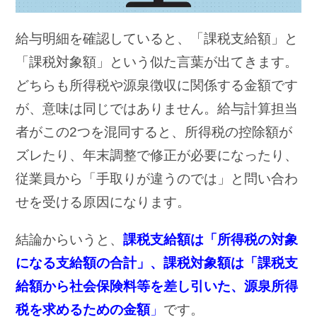
給与明細を確認していると、「課税支給額」と
「課税対象額」という似た言葉が出てきます。
どちらも所得税や源泉徴収に関係する金額です
が、意味は同じではありません。給与計算担当
者がこの2つを混同すると、所得税の控除額が
ズレたり、年末調整で修正が必要になったり、
従業員から「手取りが違うのでは」と問い合わ
せを受ける原因になります。
結論からいうと、
課税支給額は「所得税の対象
になる支給額の合計」、課税対象額は「課税支
給額から社会保険料等を差し引いた、源泉所得
税を求めるための金額
」
です。