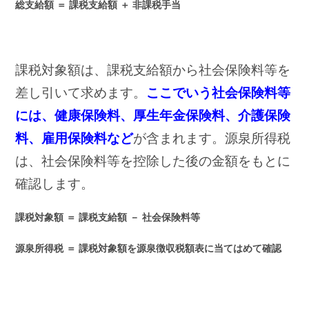
総支給額 ＝ 課税支給額 ＋ 非課税手当
課税対象額は、課税支給額から社会保険料等を
差し引いて求めます。
ここでいう社会保険料等
には、健康保険料、厚生年金保険料、介護保険
料、雇用保険料など
が含まれます。源泉所得税
は、社会保険料等を控除した後の金額をもとに
確認します。
課税対象額 ＝ 課税支給額 － 社会保険料等
源泉所得税 ＝ 課税対象額を源泉徴収税額表に当てはめて確認