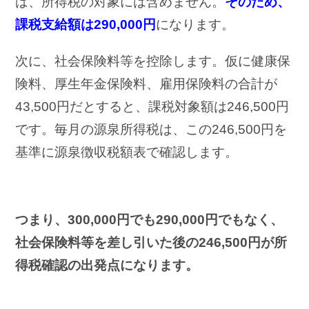
ば、所得税の対象には含めません。
そのため、
課税支給額は290,000円
になります。
次に、社会保険料等を控除します。仮に健康保
険料、厚生年金保険料、雇用保険料の合計が
43,500円だとすると、課税対象額は246,500円
です。毎月の源泉所得税は、この246,500円を
基準に源泉徴収税額表で確認します。
つまり、300,000円でも290,000円でもなく、
社会保険料等を差し引いた後の246,500円が所
得税確認の出発点になります。