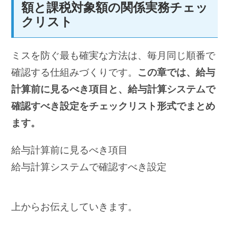
額と課税対象額の関係実務チェッ
クリスト
ミスを防ぐ最も確実な方法は、毎月同じ順番で
確認する仕組みづくりです。
この章では、給与
計算前に見るべき項目と、給与計算システムで
確認すべき設定をチェックリスト形式でまとめ
ます。
給与計算前に見るべき項目
給与計算システムで確認すべき設定
上からお伝えしていきます。