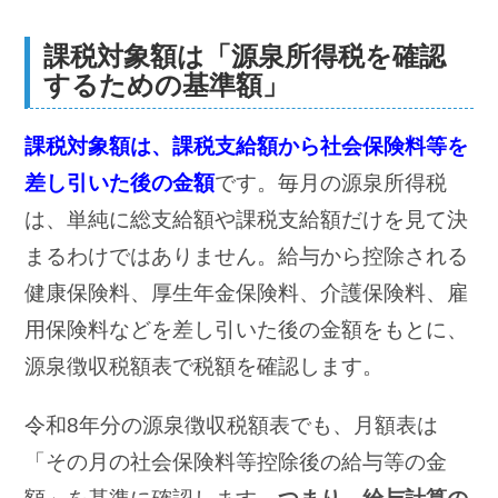
課税対象額は「源泉所得税を確認
するための基準額」
課税対象額は、課税支給額から社会保険料等を
差し引いた後の金額
です。毎月の源泉所得税
は、単純に総支給額や課税支給額だけを見て決
まるわけではありません。給与から控除される
健康保険料、厚生年金保険料、介護保険料、雇
用保険料などを差し引いた後の金額をもとに、
源泉徴収税額表で税額を確認します。
令和8年分の源泉徴収税額表でも、月額表は
「その月の社会保険料等控除後の給与等の金