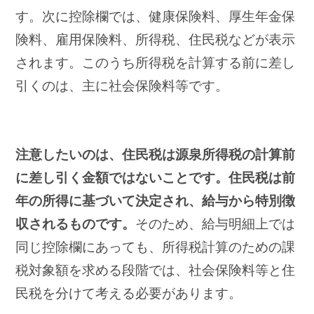
す。次に控除欄では、健康保険料、厚生年金保
険料、雇用保険料、所得税、住民税などが表示
されます。このうち所得税を計算する前に差し
引くのは、主に社会保険料等です。
注意したいのは、住民税は源泉所得税の計算前
に差し引く金額ではないことです。住民税は前
年の所得に基づいて決定され、給与から特別徴
収されるものです。
そのため、給与明細上では
同じ控除欄にあっても、所得税計算のための課
税対象額を求める段階では、社会保険料等と住
民税を分けて考える必要があります。