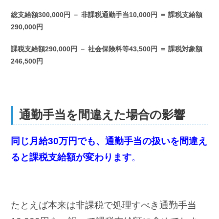
総支給額300,000円 － 非課税通勤手当10,000円 ＝ 課税支給額
290,000円
課税支給額290,000円 － 社会保険料等43,500円 ＝ 課税対象額
246,500円
通勤手当を間違えた場合の影響
同じ月給30万円でも、通勤手当の扱いを間違え
ると課税支給額が変わります
。
たとえば本来は非課税で処理すべき通勤手当