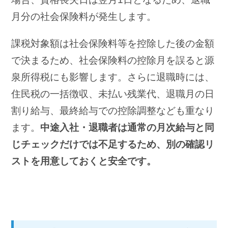
月分の社会保険料が発生します。
課税対象額は社会保険料等を控除した後の金額
で決まるため、社会保険料の控除月を誤ると源
泉所得税にも影響します。さらに退職時には、
住民税の一括徴収、未払い残業代、退職月の日
割り給与、最終給与での控除調整なども重なり
ます。
中途入社・退職者は通常の月次給与と同
じチェックだけでは不足するため、別の確認リ
ストを用意しておくと安全です。