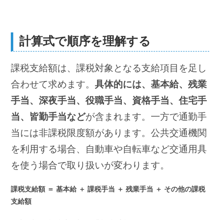
計算式で順序を理解する
課税支給額は、課税対象となる支給項目を足し
合わせて求めます。
具体的には、基本給、残業
手当、深夜手当、役職手当、資格手当、住宅手
当、皆勤手当など
が含まれます。一方で通勤手
当には非課税限度額があります。公共交通機関
を利用する場合、自動車や自転車など交通用具
を使う場合で取り扱いが変わります。
課税支給額 ＝ 基本給 ＋ 課税手当 ＋ 残業手当 ＋ その他の課税
支給額