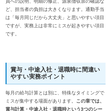
員への説明、明細の修正、源泉徴収票の確認な
ど、担当者の負担は大きくなります。通勤手当
は「毎月同じだから大丈夫」と思いやすい項目
ですが、実務上は非常にミスが起きやすい項目
です。
賞与・中途入社・退職時に間違い
やすい実務ポイント
毎月の給与計算とは別に、特殊なタイミングで
ミスが集中する場面があります。
この章では、
賞与計算・中途入社・退職時という3つのシー