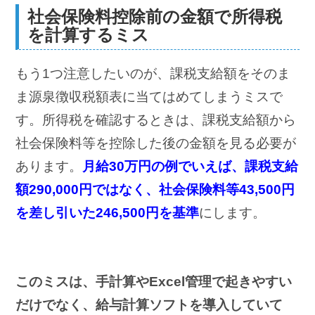
社会保険料控除前の金額で所得税
を計算するミス
もう1つ注意したいのが、課税支給額をそのま
ま源泉徴収税額表に当てはめてしまうミスで
す。所得税を確認するときは、課税支給額から
社会保険料等を控除した後の金額を見る必要が
あります。
月給30万円の例でいえば、課税支給
額290,000円ではなく、社会保険料等43,500円
を差し引いた246,500円を基準
にします。
このミスは、手計算やExcel管理で起きやすい
だけでなく、給与計算ソフトを導入していて