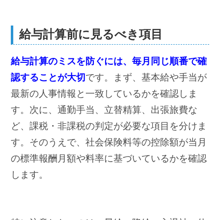
給与計算前に見るべき項目
給与計算のミスを防ぐには、毎月同じ順番で確
認することが大切
です。まず、基本給や手当が
最新の人事情報と一致しているかを確認しま
す。次に、通勤手当、立替精算、出張旅費な
ど、課税・非課税の判定が必要な項目を分けま
す。そのうえで、社会保険料等の控除額が当月
の標準報酬月額や料率に基づいているかを確認
します。