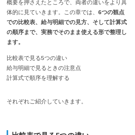
概要を押さえたところで、両者の違いをより具
体的に見ていきます。この章では、
6つの観点
での比較表、給与明細での見方、そして計算式
の順序まで、実務でそのまま使える形で整理し
ます。
比較表で見る5つの違い
給与明細で見るときの注意点
計算式で順序を理解する
それぞれご紹介していきます。