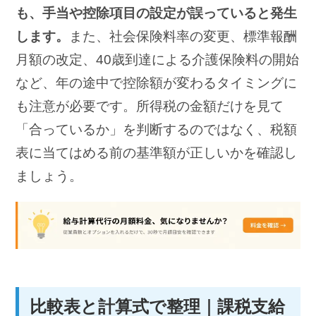
も、手当や控除項目の設定が誤っていると発生
します。
また、社会保険料率の変更、標準報酬
月額の改定、40歳到達による介護保険料の開始
など、年の途中で控除額が変わるタイミングに
も注意が必要です。所得税の金額だけを見て
「合っているか」を判断するのではなく、税額
表に当てはめる前の基準額が正しいかを確認し
ましょう。
比較表と計算式で整理｜課税支給