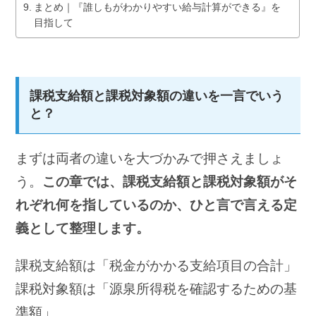
まとめ｜『誰しもがわかりやすい給与計算ができる』を
目指して
課税支給額と課税対象額の違いを一言でいう
と？
まずは両者の違いを大づかみで押さえましょ
う。
この章では、課税支給額と課税対象額がそ
れぞれ何を指しているのか、ひと言で言える定
義として整理します。
課税支給額は「税金がかかる支給項目の合計」
課税対象額は「源泉所得税を確認するための基
準額」