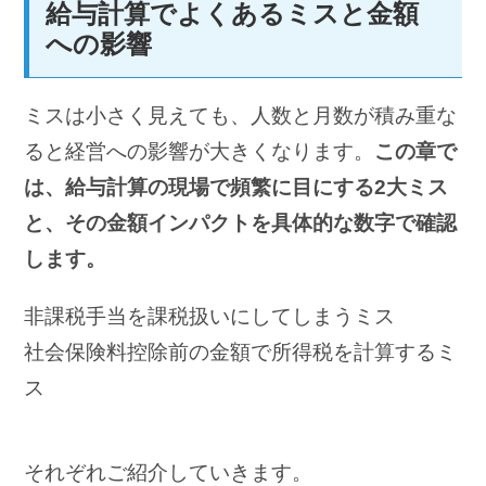
給与計算でよくあるミスと金額
への影響
ミスは小さく見えても、人数と月数が積み重な
ると経営への影響が大きくなります。
この章で
は、給与計算の現場で頻繁に目にする2大ミス
と、その金額インパクトを具体的な数字で確認
します。
非課税手当を課税扱いにしてしまうミス
社会保険料控除前の金額で所得税を計算するミ
ス
それぞれご紹介していきます。