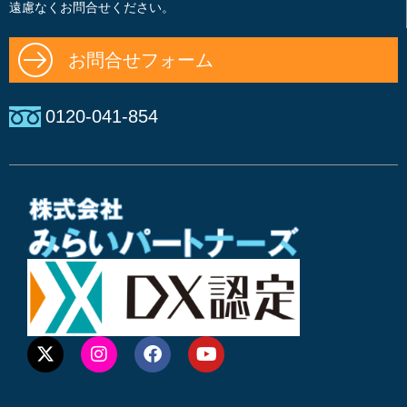
遠慮なくお問合せください。
お問合せフォーム
0120-041-854