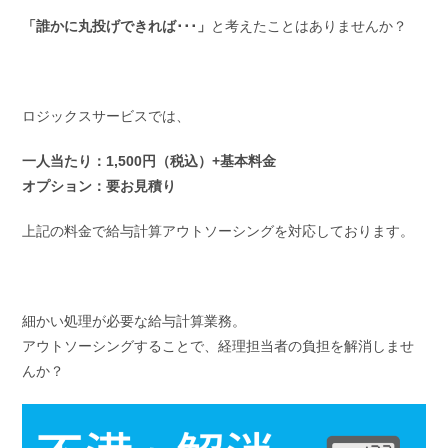
「誰かに丸投げできれば･･･」
と考えたことはありませんか？
ロジックスサービスでは、
一人当たり：1,500円（税込）+基本料金
オプション：要お見積り
上記の料金で給与計算アウトソーシングを対応しております。
細かい処理が必要な給与計算業務。
アウトソーシングすることで、経理担当者の負担を解消しませ
んか？