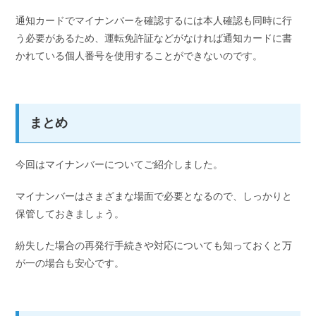
通知カードでマイナンバーを確認するには本人確認も同時に行
う必要があるため、運転免許証などがなければ通知カードに書
かれている個人番号を使用することができないのです。
まとめ
今回はマイナンバーについてご紹介しました。
マイナンバーはさまざまな場面で必要となるので、しっかりと
保管しておきましょう。
紛失した場合の再発行手続きや対応についても知っておくと万
が一の場合も安心です。