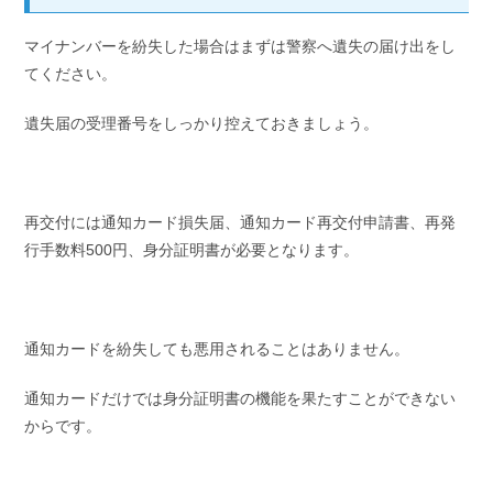
マイナンバーを紛失した場合はまずは警察へ遺失の届け出をし
てください。
遺失届の受理番号をしっかり控えておきましょう。
再交付には通知カード損失届、通知カード再交付申請書、再発
行手数料500円、身分証明書が必要となります。
通知カードを紛失しても悪用されることはありません。
通知カードだけでは身分証明書の機能を果たすことができない
からです。