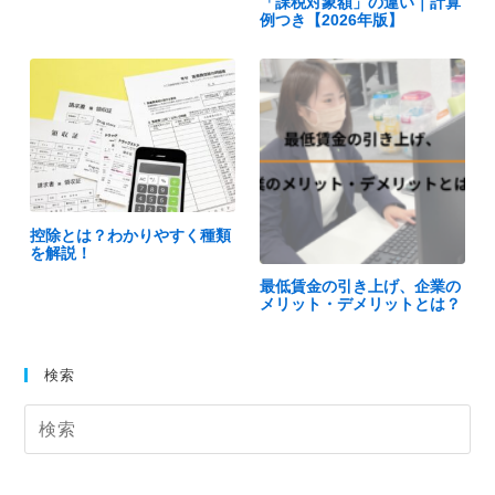
「課税対象額」の違い｜計算
例つき【2026年版】
控除とは？わかりやすく種類
を解説！
最低賃金の引き上げ、企業の
メリット・デメリットとは？
検索