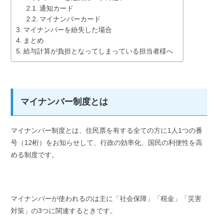
通知カード
マイナンバーカード
マイナンバーを紛失した場合
まとめ
給与計算が負担となってしまっている担当者様へ
マイナンバー制度とは
マイナンバー制度とは、住民票を有する全ての方に1人1つの番
号（12桁）をお知らせして、行政の効率化、国民の利便性を高
める制度です。
マイナンバーが使われるのは主に「社会保障」「税金」「災害
対策」の3つに関連するときです。