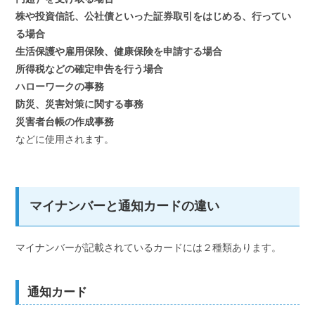
株や投資信託、公社債といった証券取引をはじめる、行ってい
る場合
生活保護や雇用保険、健康保険を申請する場合
所得税などの確定申告を行う場合
ハローワークの事務
防災、災害対策に関する事務
災害者台帳の作成事務
などに使用されます。
マイナンバーと通知カードの違い
マイナンバーが記載されているカードには２種類あります。
通知カード