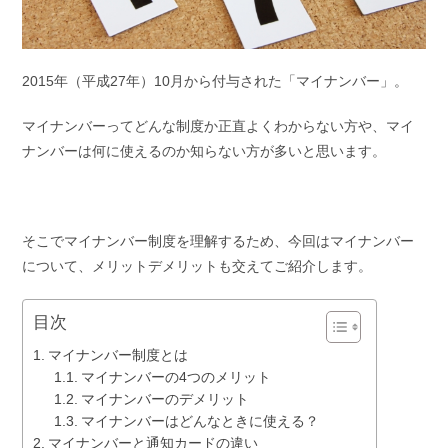
2015年（平成27年）10月から付与された「マイナンバー」。
マイナンバーってどんな制度か正直よくわからない方や、マイ
ナンバーは何に使えるのか知らない方が多いと思います。
そこでマイナンバー制度を理解するため、今回はマイナンバー
について、メリットデメリットも交えてご紹介します。
目次
マイナンバー制度とは
マイナンバーの4つのメリット
マイナンバーのデメリット
マイナンバーはどんなときに使える？
マイナンバーと通知カードの違い