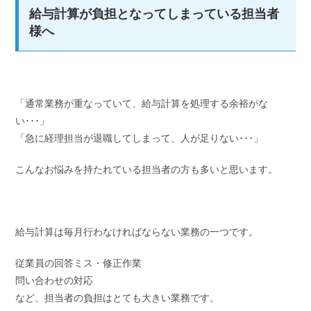
給与計算が負担となってしまっている担当者
様へ
「通常業務が重なっていて、給与計算を処理する余裕がな
い･･･」
「急に経理担当が退職してしまって、人が足りない･･･」
こんなお悩みを持たれている担当者の方も多いと思います。
給与計算は毎月行わなければならない業務の一つです。
従業員の回答ミス・修正作業
問い合わせの対応
など、
担当者の負担はとても大きい業務
です。