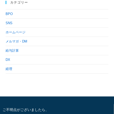
カテゴリー
BPO
SNS
ホームページ
メルマガ・DM
給与計算
DX
経理
ご不明点がございましたら、