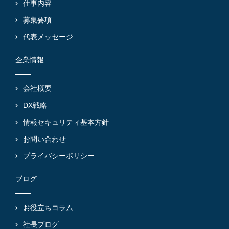
仕事内容
募集要項
代表メッセージ
企業情報
会社概要
DX戦略
情報セキュリティ基本方針
お問い合わせ
プライバシーポリシー
ブログ
お役立ちコラム
社長ブログ