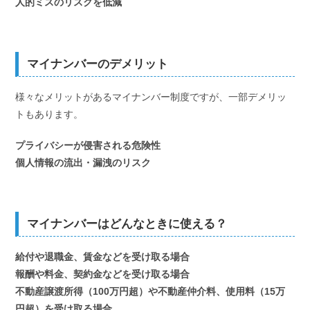
人的ミスのリスクを低減
マイナンバーのデメリット
様々なメリットがあるマイナンバー制度ですが、一部デメリッ
トもあります。
プライバシーが侵害される危険性
個人情報の流出・漏洩のリスク
マイナンバーはどんなときに使える？
給付や退職金、賃金などを受け取る場合
報酬や料金、契約金などを受け取る場合
不動産譲渡所得（100万円超）や不動産仲介料、使用料（15万
円超）を受け取る場合