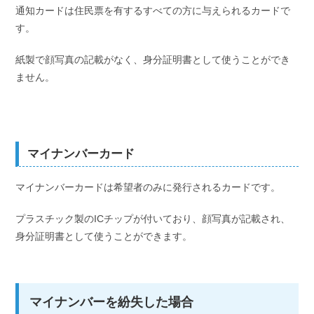
通知カードは住民票を有するすべての方に与えられるカードで
す。
紙製で顔写真の記載がなく、身分証明書として使うことができ
ません。
マイナンバーカード
マイナンバーカードは希望者のみに発行されるカードです。
プラスチック製のICチップが付いており、顔写真が記載され、
身分証明書として使うことができます。
マイナンバーを紛失した場合