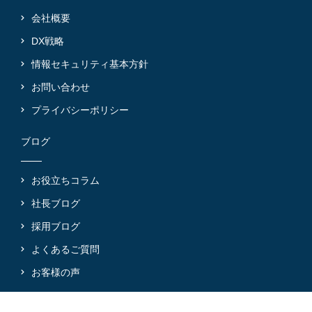
会社概要
DX戦略
情報セキュリティ基本方針
お問い合わせ
プライバシーポリシー
ブログ
お役立ちコラム
社長ブログ
採用ブログ
よくあるご質問
お客様の声