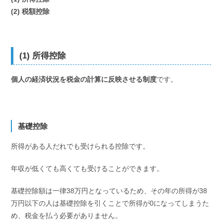
(2) 税額控除
(1) 所得控除
個人の経済状況を税金の計算に反映させる制度
です。
基礎控除
所得がある人だれでも受けられる控除です。
年収が低くても高くても受けることができます。
基礎控除額は一律38万円となっているため、その年の所得が38
万円以下の人は基礎控除を引くことで所得が0になってしまうた
め、税金を払う必要がありません。