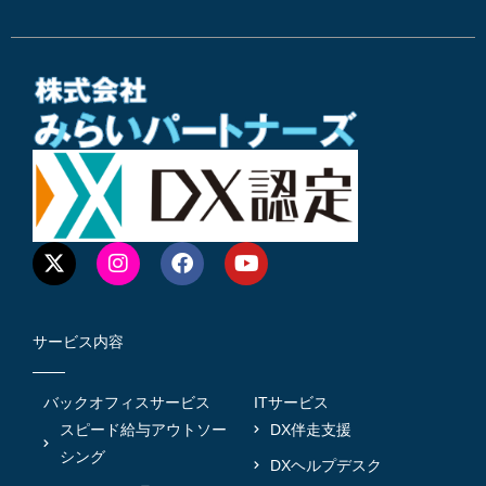
サービス内容
バックオフィスサービス
ITサービス
スピード給与アウトソー
DX伴走支援
シング
DXヘルプデスク