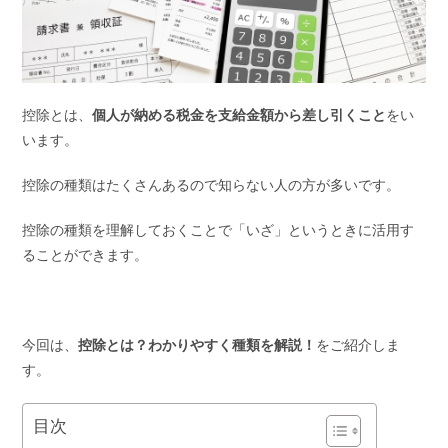
控除とは、
個人が納める税金を支給金額から差し引くこと
をい
います。
控除の種類はたくさんあるので知らない人の方が多いです。
控除の種類を理解しておくことで「いざ」というときに活用す
ることができます。
今回は、
控除とは？わかりやすく種類を解説！
をご紹介しま
す。
目次