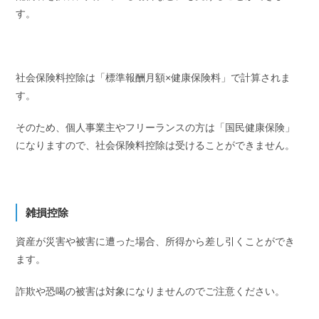
す。
社会保険料控除は「標準報酬月額×健康保険料」で計算されま
す。
そのため、個人事業主やフリーランスの方は「国民健康保険」
になりますので、社会保険料控除は受けることができません。
雑損控除
資産が災害や被害に遭った場合、所得から差し引くことができ
ます。
詐欺や恐喝の被害は対象になりませんのでご注意ください。