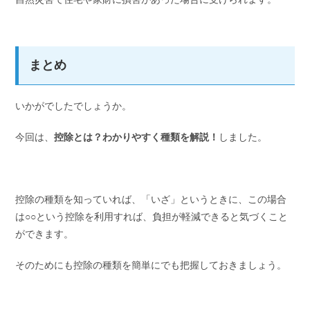
まとめ
いかがでしたでしょうか。
今回は、
控除とは？わかりやすく種類を解説！
しました。
控除の種類を知っていれば、「いざ」というときに、この場合
は○○という控除を利用すれば、負担が軽減できると気づくこと
ができます。
そのためにも控除の種類を簡単にでも把握しておきましょう。