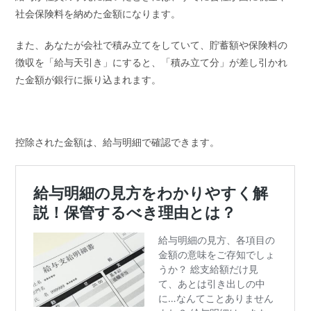
社会保険料を納めた金額になります。
また、あなたが会社で積み立てをしていて、貯蓄額や保険料の
徴収を「給与天引き」にすると、「積み立て分」が差し引かれ
た金額が銀行に振り込まれます。
控除された金額は、給与明細で確認できます。