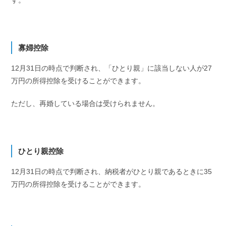
寡婦控除
12月31日の時点で判断され、「ひとり親」に該当しない人が27
万円の所得控除を受けることができます。
ただし、再婚している場合は受けられません。
ひとり親控除
12月31日の時点で判断され、納税者がひとり親であるときに35
万円の所得控除を受けることができます。