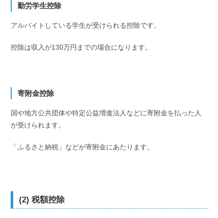
勤労学生控除
アルバイトしている学生が受けられる控除です。
控除は収入が130万円までの場合になります。
寄附金控除
国や地方公共団体や特定公益増進法人などに寄附金を払った人
が受けられます。
「ふるさと納税」などが寄附金にあたります。
(2) 税額控除