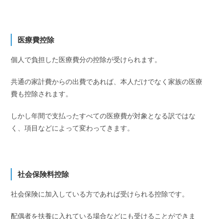
医療費控除
個人で負担した医療費分の控除が受けられます。
共通の家計費からの出費であれば、本人だけでなく家族の医療
費も控除されます。
しかし年間で支払ったすべての医療費が対象となる訳ではな
く、項目などによって変わってきます。
社会保険料控除
社会保険に加入している方であれば受けられる控除です。
配偶者を扶養に入れている場合などにも受けることができま