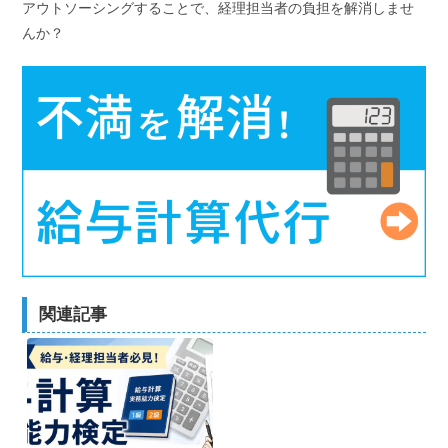
アウトソーシングすることで、経理担当者の負担を解消しませ
んか？
関連記事