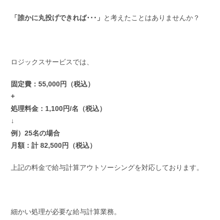
「誰かに丸投げできれば･･･」
と考えたことはありませんか？
ロジックスサービスでは、
固定費：55,000円（税込）
+
処理料金：1,100円/名（税込）
↓
例）25名の場合
月額：計 82,500円（税込）
上記の料金で給与計算アウトソーシングを対応しております。
細かい処理が必要な給与計算業務。