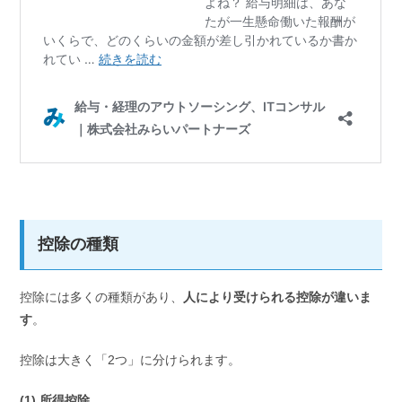
控除の種類
控除には多くの種類があり、
人により受けられる控除が違いま
す
。
控除は大きく「2つ」に分けられます。
(1) 所得控除