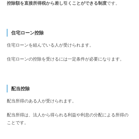
控除額を直接所得税から差し引くことができる制度
です。
住宅ローン控除
住宅ローンを組んでいる人が受けられます。
住宅ローンの控除を受けるには一定条件が必要になります。
配当控除
配当所得のある人が受けられます。
配当所得は、法人から得られる利益や利息の分配による所得の
ことです。