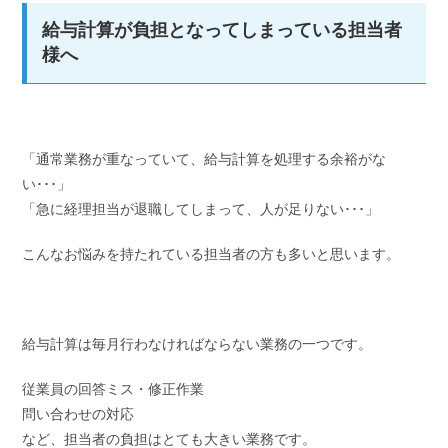
給与計算が負担となってしまっている担当者
様へ
「通常業務が重なっていて、給与計算を処理する余裕がな
い･･･」
「急に経理担当が退職してしまって、人が足りない･･･」
こんなお悩みを持たれている担当者の方も多いと思います。
給与計算は毎月行わなければならない業務の一つです。
従業員の回答ミス・修正作業
問い合わせの対応
など、
担当者の負担はとても大きい業務
です。