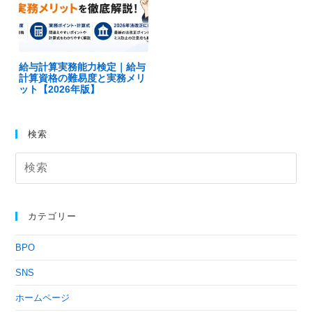
給与計算実務能力検定｜給与
計算資格の難易度と実務メリ
ット【2026年版】
検索
カテゴリー
BPO
SNS
ホームページ