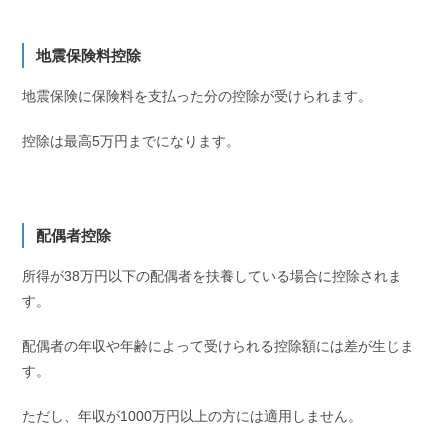
地震保険料控除
地震保険に保険料を支払った分の控除が受けられます。
控除は最高5万円までになります。
配偶者控除
所得が38万円以下の配偶者を扶養している場合に控除されま
す。
配偶者の年収や年齢によって受けられる控除額には差が生じま
す。
ただし、年収が1000万円以上の方には適用しません。