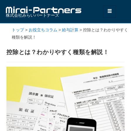
株式会社みらいパートナーズ
トップ
>
お役立ちコラム
>
給与計算
>
控除とは？わかりやすく
種類を解説！
控除とは？わかりやすく種類を解説！