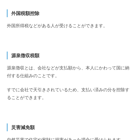
外国税額控除
外国所得税などがある人が受けることができます。
源泉徴収税額
源泉徴収とは、会社などが支払額から、本人にかわって国に納
付する仕組みのことです。
すでに会社で天引きされているため、支払い済みの分を控除す
ることができます。
災害減免額
自然災害で住宅や家財に損害があった場合に受けられます。