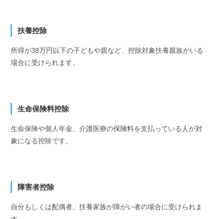
扶養控除
所得が38万円以下の子どもや親など、控除対象扶養親族がいる
場合に受けられます。
生命保険料控除
生命保険や個人年金、介護医療の保険料を支払っている人が対
象になる控除です。
障害者控除
自分もしくは配偶者、扶養家族が障がい者の場合に受けられま
す。