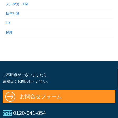
メルマガ・DM
給与計算
DX
経理
ご不明点がございましたら、
遠慮なくお問合せください。
お問合せフォーム
0120-041-854