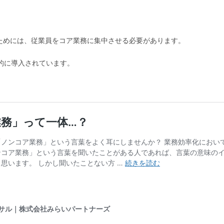
ためには、従業員をコア業務に集中させる必要があります。
的に導入されています。