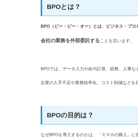
BPOとは？
BPO（ビー・ピー・オー）とは、ビジネス・プロ
会社の業務を外部委託する
ことを言います。
BPOでは、データ入力や給与計算、総務、人事な
企業の人手不足や業務効率化、コスト削減などを
BPOの目的は？
なぜBPOを導入するのかは、「スマホの購入」に