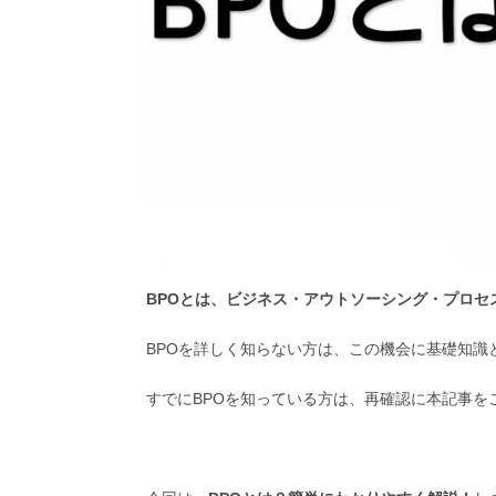
BPOとは、ビジネス・アウトソーシング・プロセ
BPOを詳しく知らない方は、この機会に基礎知識
すでにBPOを知っている方は、再確認に本記事を