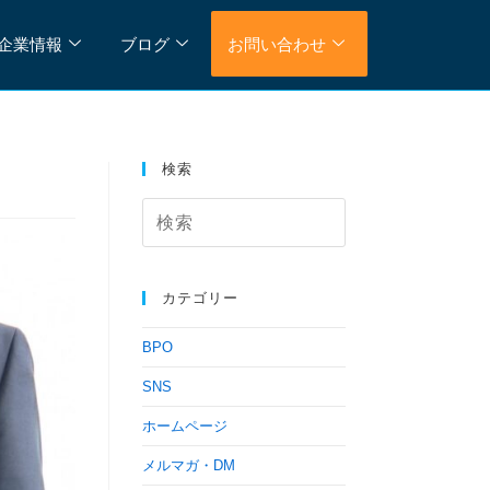
企業情報
ブログ
お問い合わせ
検索
カテゴリー
BPO
SNS
ホームページ
メルマガ・DM