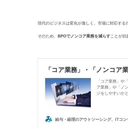
現代のビジネスは変化が激しく、市場に対応する
そのため、
BPOでノンコア業務を減らす
ことが目