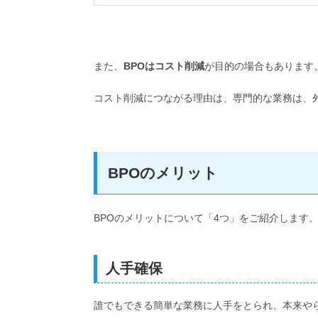
また、
BPOはコスト削減
が目的の場合もあります
コスト削減につながる理由は、専門的な業務は、
BPOのメリット
BPOのメリットについて「4つ」をご紹介します
人手確保
誰でもできる簡単な業務に人手をとられ、本来や