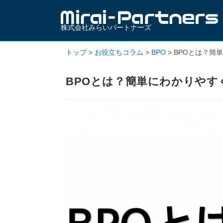
株式会社みらいパートナーズ
トップ
>
お役立ちコラム
>
BPO
>
BPOとは？簡
BPOとは？簡単にわかりやす