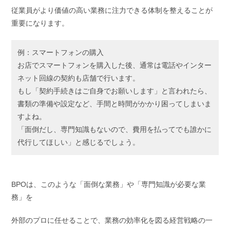
従業員がより価値の高い業務に注力できる体制を整えることが
重要になります。
例：スマートフォンの購入
お店でスマートフォンを購入した後、通常は電話やインター
ネット回線の契約も店舗で行います。
もし「契約手続きはご自身でお願いします」と言われたら、
書類の準備や設定など、手間と時間がかかり困ってしまいま
すよね。
「面倒だし、専門知識もないので、費用を払ってでも誰かに
代行してほしい」と感じるでしょう。
BPOは、このような「面倒な業務」や「専門知識が必要な業
務」を
外部のプロに任せることで、業務の効率化を図る経営戦略の一