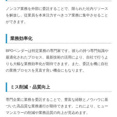
ノンコア業務を外部に委託することで、限られた社内リソース
を解放し、従業員を本来注力すべきコア業務に集中させること
ができます。
業務効率化
BPOベンダーは特定業務の専門家です。彼らの持つ専門知識や
最適化されたプロセス、最新技術の活用により、自社で行うよ
りも大幅な業務効率化が期待できます。また、委託を機に自社
の業務プロセスを見直す良い機会にもなります。
ミス削減・品質向上
専門企業に業務を委託することで、豊富な経験とノウハウに基
づいた高品質な業務遂行が期待できます。これにより、ヒュー
マンエラーの削減や業務品質の向上が見込めます。