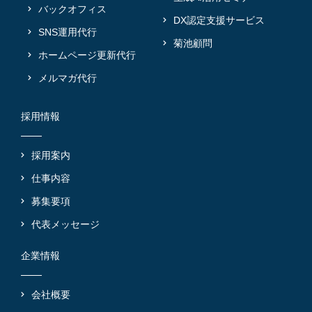
バックオフィス
DX認定支援サービス
SNS運用代行
菊池顧問
ホームページ更新代行
メルマガ代行
採用情報
採用案内
仕事内容
募集要項
代表メッセージ
企業情報
会社概要