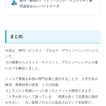
まとめ
今回は、BPO（ビジネス・プロセス・アウトソーシング）につ
いて、
その概要からメリット・デメリット、アウトソーシングとの違
いまでを解説しました。
ノンコア業務を外部の専門企業に委託することで、人手不足の
解消、業務効率の改善、ミスの削減、
そしてコスト削減といった多くのメリットが期待できます。
「人手が足りなくて困っている」「残業が多くて従業員の負担
が大きい」「古い業務プロセスが温存されていて非効率だ」