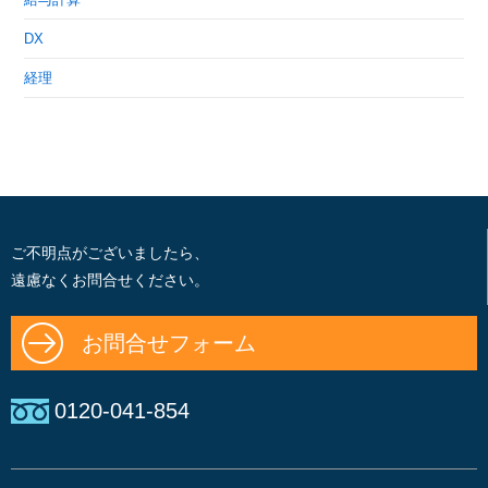
DX
経理
ご不明点がございましたら、
遠慮なくお問合せください。
お問合せフォーム
0120-041-854