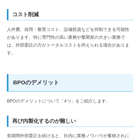
コスト削減
人件費、採用・教育コスト、設備投資などを抑制できる可能性
があります。特に専門性の高い業務や繁閑差の大きい業務で
は、外部委託の方がトータルコストを抑えられる場合がありま
す。
BPOのデメリット
BPOのデメリットについて「4つ」をご紹介します。
再び内製化するのが難しい
長期間外部委託を続けると、社内に業務ノウハウが蓄積されに