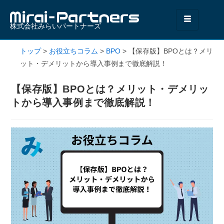
株式会社みらいパートナーズ
トップ
>
お役立ちコラム
>
BPO
>
【保存版】BPOとは？メリ
ット・デメリットから導入事例まで徹底解説！
【保存版】BPOとは？メリット・デメリッ
トから導入事例まで徹底解説！