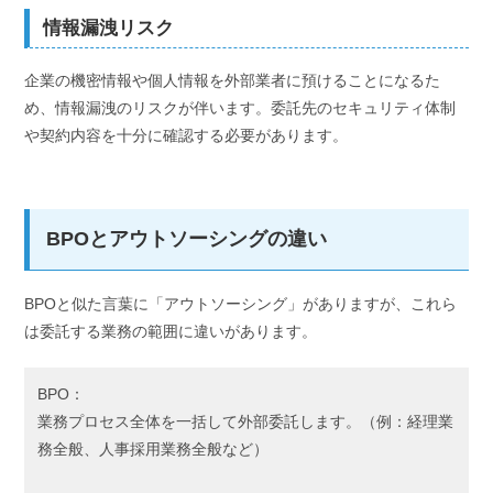
情報漏洩リスク
企業の機密情報や個人情報を外部業者に預けることになるた
め、情報漏洩のリスクが伴います。委託先のセキュリティ体制
や契約内容を十分に確認する必要があります。
BPOとアウトソーシングの違い
BPOと似た言葉に「アウトソーシング」がありますが、これら
は委託する業務の範囲に違いがあります。
BPO：
業務プロセス全体を一括して外部委託します。（例：経理業
務全般、人事採用業務全般など）