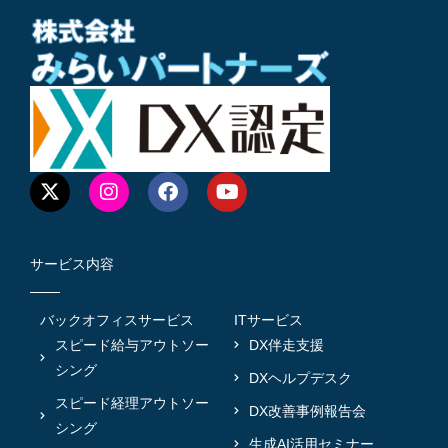
サービス内容
バックオフィスサービス
ITサービス
スピード給与アウトソー
DX伴走支援
シング
DXヘルプデスク
スピード経理アウトソー
DX改善事例報告会
シング
生成AI活用セミナー