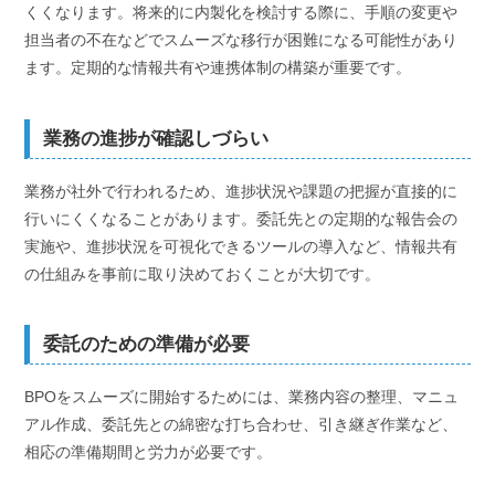
くくなります。将来的に内製化を検討する際に、手順の変更や
担当者の不在などでスムーズな移行が困難になる可能性があり
ます。定期的な情報共有や連携体制の構築が重要です。
業務の進捗が確認しづらい
業務が社外で行われるため、進捗状況や課題の把握が直接的に
行いにくくなることがあります。委託先との定期的な報告会の
実施や、進捗状況を可視化できるツールの導入など、情報共有
の仕組みを事前に取り決めておくことが大切です。
委託のための準備が必要
BPOをスムーズに開始するためには、業務内容の整理、マニュ
アル作成、委託先との綿密な打ち合わせ、引き継ぎ作業など、
相応の準備期間と労力が必要です。