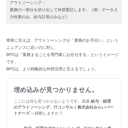
アウトソーシング：
業務の一部分を切り出して外部委託します。（例：データ入
力作業のみ、給与計算のみなど）
簡単に言えば、アウトソーシングが「業務のお手伝い」という
ニュアンスに近いのに対し、
BPOは「業務まるごとを専門家にお任せする」というイメージ
です。
BPOは、より戦略的な外部活用と言えるでしょう。