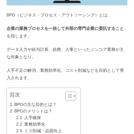
BPO（ビジネス・プロセス・アウトソーシング）とは、
企業の業務プロセスを一括して外部の専門企業に委託すること
を指します。
データ入力や給与計算、総務、人事といったノンコア業務が主
な対象となり、
人手不足の解消、業務効率化、コスト削減などを目的として導
入されます。
目次
BPOの主な目的とは？
BPOのメリットは？
人手確保
業務効率化
ミス削減・品質向上