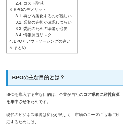
コスト削減
BPOのデメリット
再び内製化するのが難しい
業務の進捗が確認しづらい
委託のための準備が必要
情報漏洩リスク
BPOとアウトソーシングの違い
まとめ
BPOの主な目的とは？
BPOを導入する主な目的は、企業が自社の
コア業務に経営資源
を集中させる
ためです。
現代のビジネス環境は変化が激しく、市場のニーズに迅速に対
応するためには、