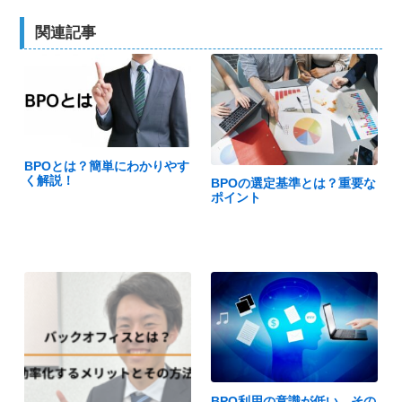
関連記事
BPOとは？簡単にわかりやす
く解説！
BPOの選定基準とは？重要な
ポイント
BPO利用の意識が低い…その