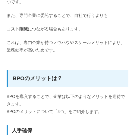
つです。
また、専門企業に委託することで、自社で行うよりも
コスト削減
につながる場合もあります。
これは、専門企業が持つノウハウやスケールメリットにより、
業務効率が高いためです。
BPOのメリットは？
BPOを導入することで、企業は以下のようなメリットを期待で
きます。
BPOのメリットについて「4つ」をご紹介します。
人手確保