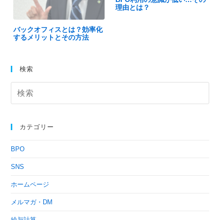
理由とは？
バックオフィスとは？効率化
するメリットとその方法
検索
カテゴリー
BPO
SNS
ホームページ
メルマガ・DM
給与計算