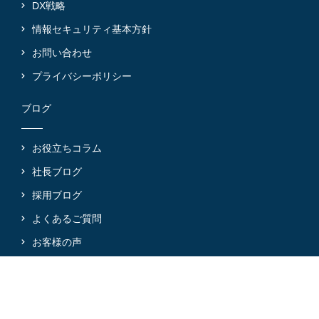
DX戦略
情報セキュリティ基本方針
お問い合わせ
プライバシーポリシー
ブログ
お役立ちコラム
社長ブログ
採用ブログ
よくあるご質問
お客様の声
@2024 Mirai-Partners